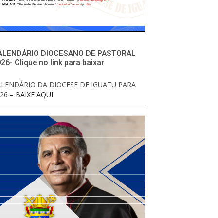
ALENDÁRIO DIOCESANO DE PASTORAL
26- Clique no link para baixar
ALENDÁRIO DA DIOCESE DE IGUATU PARA
26
– BAIXE AQUI