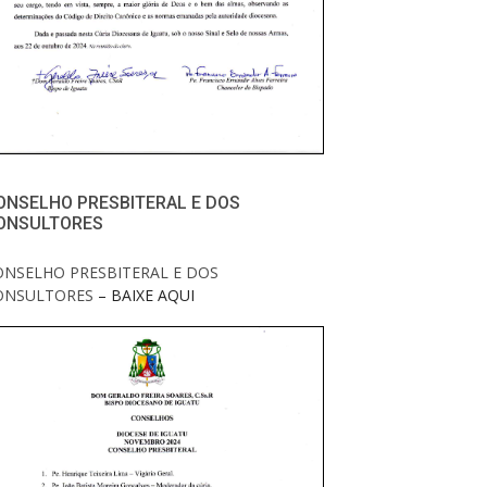
ONSELHO PRESBITERAL E DOS
ONSULTORES
ONSELHO PRESBITERAL E DOS
ONSULTORES
– BAIXE AQUI