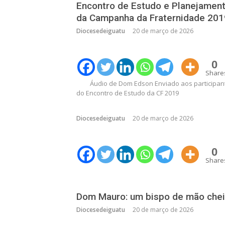
Encontro de Estudo e Planejamen
da Campanha da Fraternidade 201
Diocesedeiguatu
20 de março de 2026
0
Share
Áudio de Dom Edson Enviado aos participan
do Encontro de Estudo da CF 2019
Diocesedeiguatu
20 de março de 2026
0
Share
Dom Mauro: um bispo de mão chei
Diocesedeiguatu
20 de março de 2026