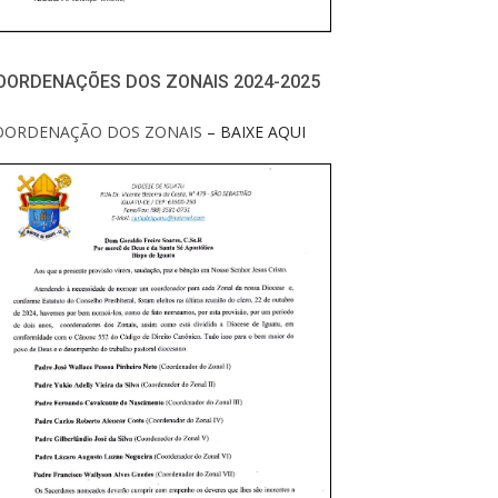
OORDENAÇÕES DOS ZONAIS 2024-2025
OORDENAÇÃO DOS ZONAIS
– BAIXE AQUI