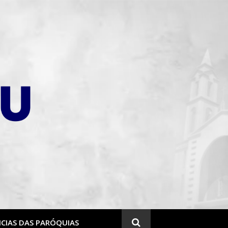
CIAS DAS PARÓQUIAS