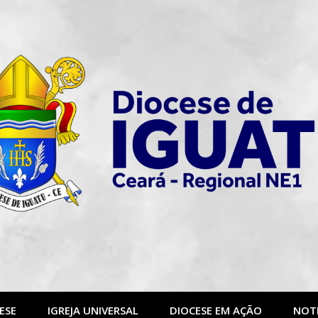
ESE
IGREJA UNIVERSAL
DIOCESE EM AÇÃO
NOTI