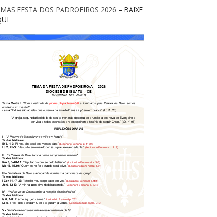
EMAS FESTA DOS PADROEIROS 2026
– BAIXE
QUI