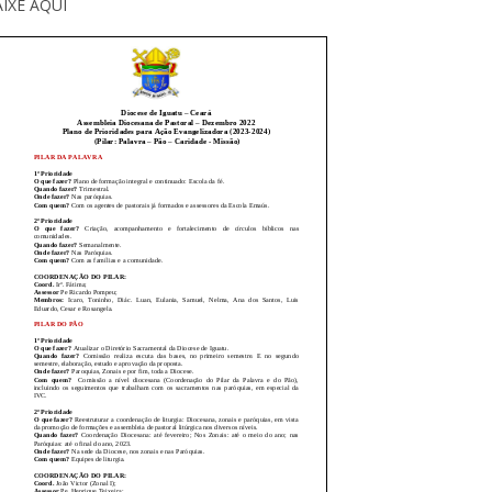
IXE AQUI