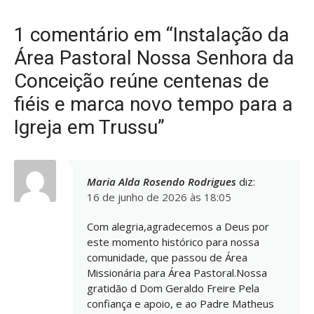
1 comentário em “Instalação da
Área Pastoral Nossa Senhora da
Conceição reúne centenas de
fiéis e marca novo tempo para a
Igreja em Trussu”
Maria Alda Rosendo Rodrigues
diz:
16 de junho de 2026 às 18:05
Com alegria,agradecemos a Deus por
este momento histórico para nossa
comunidade, que passou de Área
Missionária para Área Pastoral.Nossa
gratidão d Dom Geraldo Freire Pela
confiança e apoio, e ao Padre Matheus