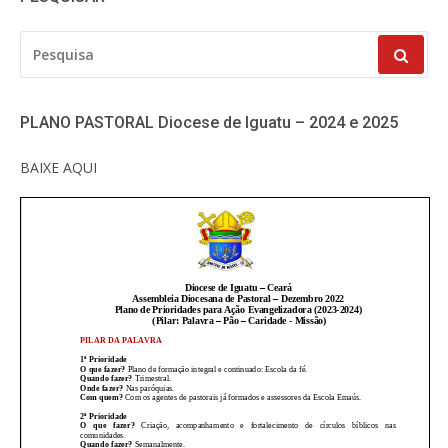
PESQUISAR
POR:
PLANO PASTORAL Diocese de Iguatu – 2024 e 2025
BAIXE AQUI