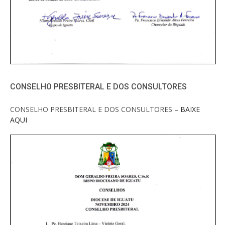
CONSELHO PRESBITERAL E DOS CONSULTORES
CONSELHO PRESBITERAL E DOS CONSULTORES
– BAIXE
AQUI