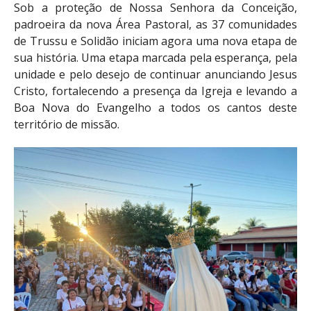
Sob a proteção de Nossa Senhora da Conceição,
padroeira da nova Área Pastoral, as 37 comunidades
de Trussu e Solidão iniciam agora uma nova etapa de
sua história. Uma etapa marcada pela esperança, pela
unidade e pelo desejo de continuar anunciando Jesus
Cristo, fortalecendo a presença da Igreja e levando a
Boa Nova do Evangelho a todos os cantos deste
território de missão.