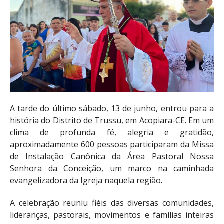
A tarde do último sábado, 13 de junho, entrou para a
história do Distrito de Trussu, em Acopiara-CE. Em um
clima de profunda fé, alegria e gratidão,
aproximadamente 600 pessoas participaram da Missa
de Instalação Canônica da Área Pastoral Nossa
Senhora da Conceição, um marco na caminhada
evangelizadora da Igreja naquela região.
A celebração reuniu fiéis das diversas comunidades,
lideranças, pastorais, movimentos e famílias inteiras