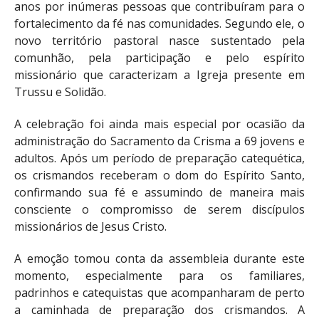
anos por inúmeras pessoas que contribuíram para o
fortalecimento da fé nas comunidades. Segundo ele, o
novo território pastoral nasce sustentado pela
comunhão, pela participação e pelo espírito
missionário que caracterizam a Igreja presente em
Trussu e Solidão.
A celebração foi ainda mais especial por ocasião da
administração do Sacramento da Crisma a 69 jovens e
adultos. Após um período de preparação catequética,
os crismandos receberam o dom do Espírito Santo,
confirmando sua fé e assumindo de maneira mais
consciente o compromisso de serem discípulos
missionários de Jesus Cristo.
A emoção tomou conta da assembleia durante este
momento, especialmente para os familiares,
padrinhos e catequistas que acompanharam de perto
a caminhada de preparação dos crismandos. A