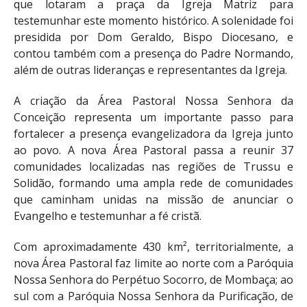
que lotaram a praça da Igreja Matriz para
testemunhar este momento histórico. A solenidade foi
presidida por Dom Geraldo, Bispo Diocesano, e
contou também com a presença do Padre Normando,
além de outras lideranças e representantes da Igreja.
A criação da Área Pastoral Nossa Senhora da
Conceição representa um importante passo para
fortalecer a presença evangelizadora da Igreja junto
ao povo. A nova Área Pastoral passa a reunir 37
comunidades localizadas nas regiões de Trussu e
Solidão, formando uma ampla rede de comunidades
que caminham unidas na missão de anunciar o
Evangelho e testemunhar a fé cristã.
Com aproximadamente 430 km², territorialmente, a
nova Área Pastoral faz limite ao norte com a Paróquia
Nossa Senhora do Perpétuo Socorro, de Mombaça; ao
sul com a Paróquia Nossa Senhora da Purificação, de