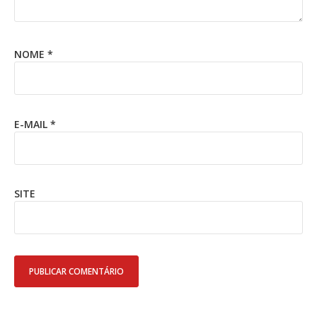
NOME
*
E-MAIL
*
SITE