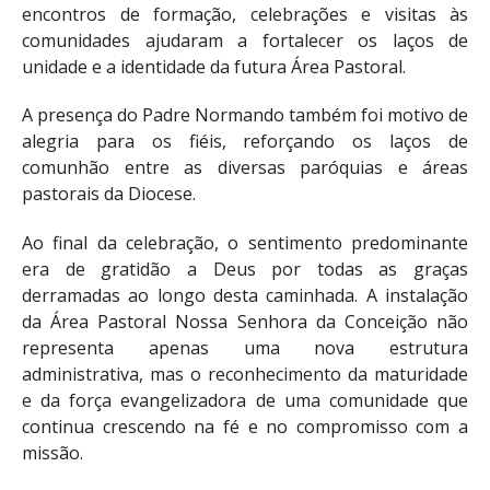
encontros de formação, celebrações e visitas às
comunidades ajudaram a fortalecer os laços de
unidade e a identidade da futura Área Pastoral.
A presença do Padre Normando também foi motivo de
alegria para os fiéis, reforçando os laços de
comunhão entre as diversas paróquias e áreas
pastorais da Diocese.
Ao final da celebração, o sentimento predominante
era de gratidão a Deus por todas as graças
derramadas ao longo desta caminhada. A instalação
da Área Pastoral Nossa Senhora da Conceição não
representa apenas uma nova estrutura
administrativa, mas o reconhecimento da maturidade
e da força evangelizadora de uma comunidade que
continua crescendo na fé e no compromisso com a
missão.