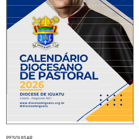
PESQUISAR