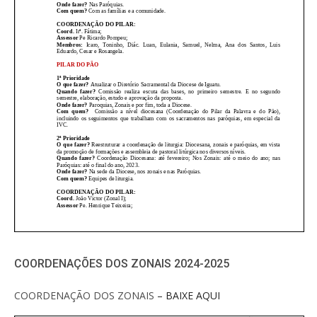
COORDENAÇÕES DOS ZONAIS 2024-2025
COORDENAÇÃO DOS ZONAIS
– BAIXE AQUI