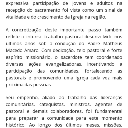
expressiva participação de jovens e adultos na
recepção do sacramento foi vista como um sinal da
vitalidade e do crescimento da Igreja na região.
A concretização deste importante passo também
reflete o intenso trabalho pastoral desenvolvido nos
últimos anos sob a condução do Padre Matheus
Macedo Amaro. Com dedicação, zelo pastoral e forte
espírito missionário, o sacerdote tem coordenado
diversas ações evangelizadoras, incentivando a
participação das comunidades, fortalecendo as
pastorais e promovendo uma Igreja cada vez mais
próxima das pessoas.
Seu empenho, aliado ao trabalho das lideranças
comunitárias, catequistas, ministros, agentes de
pastoral e demais colaboradores, foi fundamental
para preparar a comunidade para este momento
histórico. Ao longo dos últimos meses, missões,