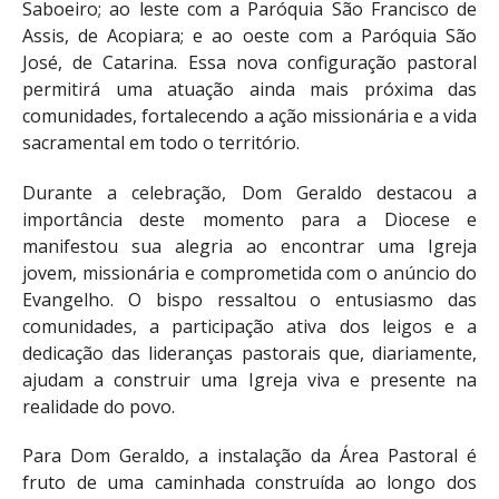
Saboeiro; ao leste com a Paróquia São Francisco de
Assis, de Acopiara; e ao oeste com a Paróquia São
José, de Catarina. Essa nova configuração pastoral
permitirá uma atuação ainda mais próxima das
comunidades, fortalecendo a ação missionária e a vida
sacramental em todo o território.
Durante a celebração, Dom Geraldo destacou a
importância deste momento para a Diocese e
manifestou sua alegria ao encontrar uma Igreja
jovem, missionária e comprometida com o anúncio do
Evangelho. O bispo ressaltou o entusiasmo das
comunidades, a participação ativa dos leigos e a
dedicação das lideranças pastorais que, diariamente,
ajudam a construir uma Igreja viva e presente na
realidade do povo.
Para Dom Geraldo, a instalação da Área Pastoral é
fruto de uma caminhada construída ao longo dos