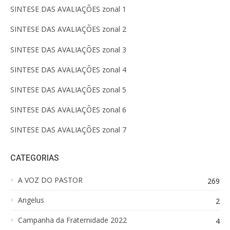
SINTESE DAS AVALIAÇÕES zonal 1
SINTESE DAS AVALIAÇÕES zonal 2
SINTESE DAS AVALIAÇÕES zonal 3
SINTESE DAS AVALIAÇÕES zonal 4
SINTESE DAS AVALIAÇÕES zonal 5
SINTESE DAS AVALIAÇÕES zonal 6
SINTESE DAS AVALIAÇÕES zonal 7
CATEGORIAS
A VOZ DO PASTOR
269
Angelus
2
Campanha da Fraternidade 2022
4