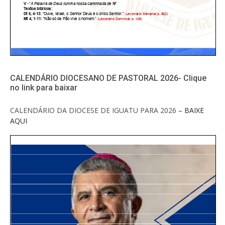
CALENDÁRIO DIOCESANO DE PASTORAL 2026- Clique
no link para baixar
CALENDÁRIO DA DIOCESE DE IGUATU PARA 2026
– BAIXE
AQUI