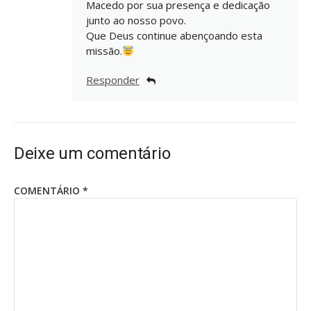
Macedo por sua presença e dedicação
junto ao nosso povo.
Que Deus continue abençoando esta
missão.
Responder
Deixe um comentário
COMENTÁRIO
*