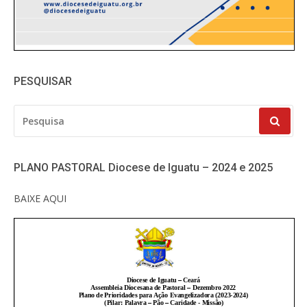
PESQUISAR
PESQUISAR
POR:
PLANO PASTORAL Diocese de Iguatu – 2024 e 2025
BAIXE AQUI