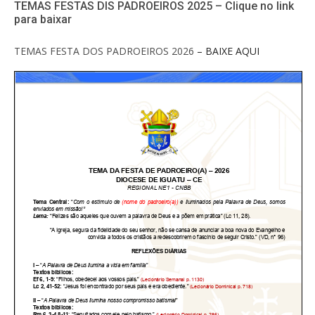
TEMAS FESTAS DIS PADROEIROS 2025 – Clique no link
para baixar
TEMAS FESTA DOS PADROEIROS 2026
– BAIXE AQUI