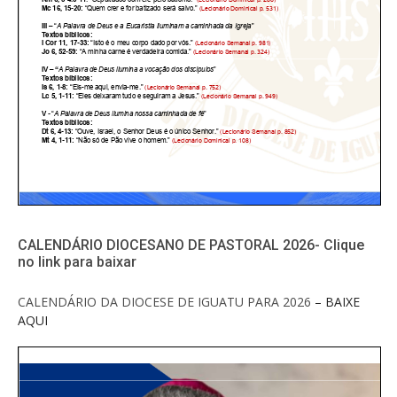
CALENDÁRIO DIOCESANO DE PASTORAL 2026- Clique
no link para baixar
CALENDÁRIO DA DIOCESE DE IGUATU PARA 2026
– BAIXE
AQUI