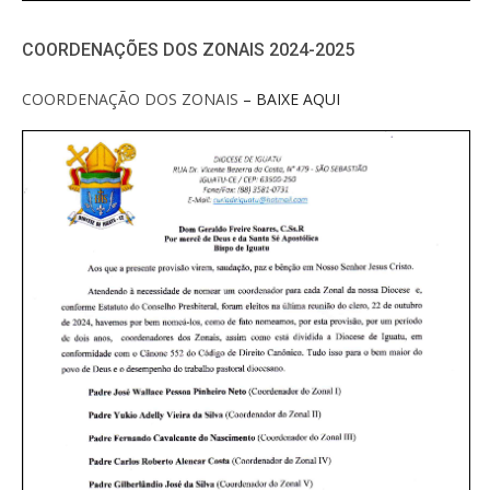
COORDENAÇÕES DOS ZONAIS 2024-2025
COORDENAÇÃO DOS ZONAIS
– BAIXE AQUI