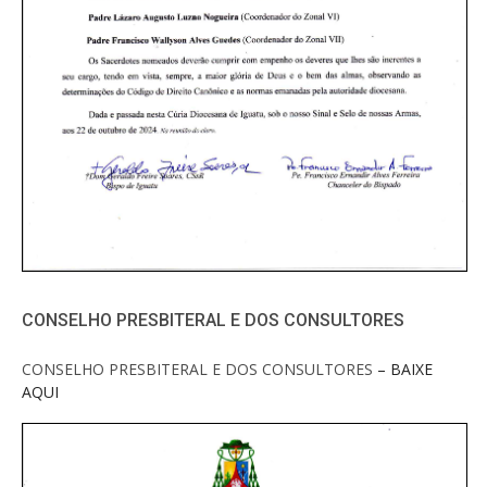
CONSELHO PRESBITERAL E DOS CONSULTORES
CONSELHO PRESBITERAL E DOS CONSULTORES
– BAIXE
AQUI