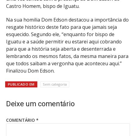
Castro Homem, bispo de Iguatu.
Na sua homilia Dom Edson destacou a importância do
resgate histórico deste fato para que jamais seja
esquecido. Segundo ele, “enquanto for bispo de
Iguatu e a saúde permitir eu estarei aqui cobrando
para que a história seja aberta e desenterrada e
lembrando os mesmos fatos, da mesma maneira para
que todos saibam a vergonha que aconteceu aqui.”
Finalizou Dom Edson.
PUBLICADO EM
Sem categoria
Deixe um comentário
COMENTÁRIO
*