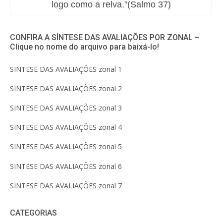
logo como a relva."(Salmo 37)
CONFIRA A SÍNTESE DAS AVALIAÇÕES POR ZONAL –
Clique no nome do arquivo para baixá-lo!
SINTESE DAS AVALIAÇÕES zonal 1
SINTESE DAS AVALIAÇÕES zonal 2
SINTESE DAS AVALIAÇÕES zonal 3
SINTESE DAS AVALIAÇÕES zonal 4
SINTESE DAS AVALIAÇÕES zonal 5
SINTESE DAS AVALIAÇÕES zonal 6
SINTESE DAS AVALIAÇÕES zonal 7
CATEGORIAS