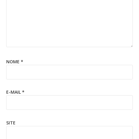
NOME
*
E-MAIL
*
SITE