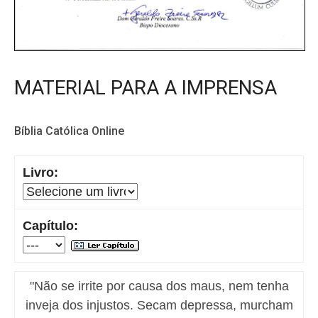
MATERIAL PARA A IMPRENSA
Bíblia Católica Online
Livro:
Capítulo:
"Não se irrite por causa dos maus, nem tenha
inveja dos injustos. Secam depressa, murcham