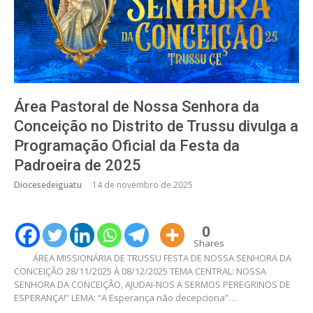
Área Pastoral de Nossa Senhora da
Conceição no Distrito de Trussu divulga a
Programação Oficial da Festa da
Padroeira de 2025
Diocesedeiguatu
14 de novembro de 2025
0
Shares
ÁREA MISSIONÁRIA DE TRUSSU FESTA DE NOSSA SENHORA DA
CONCEIÇÃO 28/11/2025 À 08/12/2025 TEMA CENTRAL: NOSSA
SENHORA DA CONCEIÇÃO, AJUDAI-NOS A SERMOS PEREGRINOS DE
ESPERANÇA!” LEMA: “A Esperança não decepciona”…