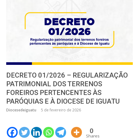
DECRETO 01/2026 – REGULARIZAÇÃO
PATRIMONIAL DOS TERRENOS
FOREIROS PERTENCENTES ÀS
PARÓQUIAS E À DIOCESE DE IGUATU
Diocesedeiguatu
5 de fevereiro de 2026
0
Shares