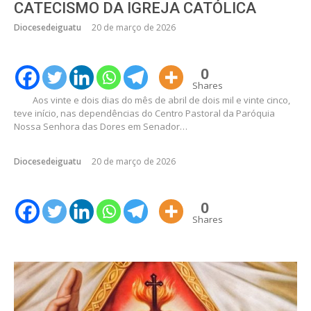
CATECISMO DA IGREJA CATÓLICA
Diocesedeiguatu
20 de março de 2026
0
Shares
Aos vinte e dois dias do mês de abril de dois mil e vinte cinco,
teve início, nas dependências do Centro Pastoral da Paróquia
Nossa Senhora das Dores em Senador…
Diocesedeiguatu
20 de março de 2026
0
Shares