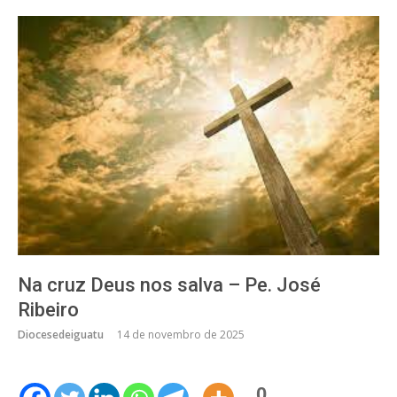
Na cruz Deus nos salva – Pe. José
Ribeiro
Diocesedeiguatu
14 de novembro de 2025
0