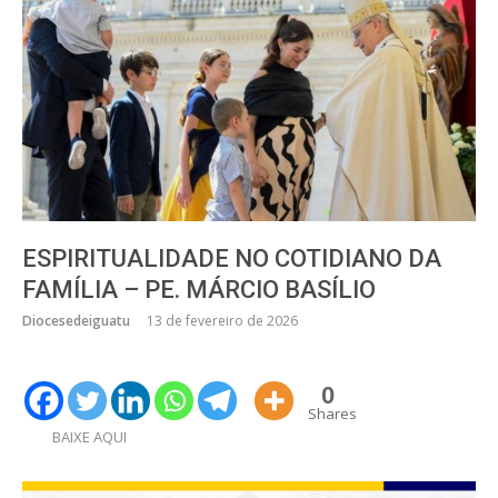
ESPIRITUALIDADE NO COTIDIANO DA
FAMÍLIA – PE. MÁRCIO BASÍLIO
Diocesedeiguatu
13 de fevereiro de 2026
0
Shares
BAIXE AQUI