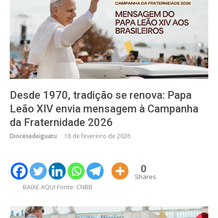
Desde 1970, tradição se renova: Papa
Leão XIV envia mensagem à Campanha
da Fraternidade 2026
Diocesedeiguatu
18 de fevereiro de 2026
0
Shares
BAIXE AQUI Fonte: CNBB