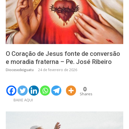
O Coração de Jesus fonte de conversão
e moradia fraterna – Pe. José Ribeiro
Diocesedeiguatu
24 de fevereiro de 2026
0
Shares
BAIXE AQUI