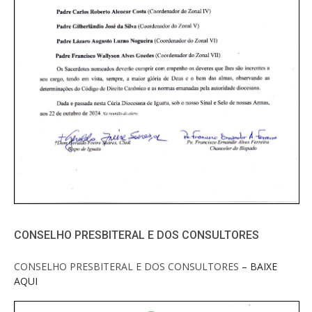
CONSELHO PRESBITERAL E DOS CONSULTORES
CONSELHO PRESBITERAL E DOS CONSULTORES
– BAIXE
AQUI