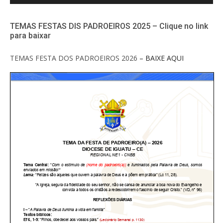
TEMAS FESTAS DIS PADROEIROS 2025 – Clique no link
para baixar
TEMAS FESTA DOS PADROEIROS 2026
– BAIXE AQUI