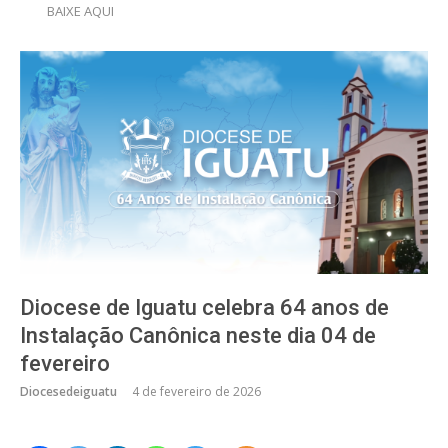
BAIXE AQUI
Diocese de Iguatu celebra 64 anos de
Instalação Canônica neste dia 04 de
fevereiro
Diocesedeiguatu
4 de fevereiro de 2026