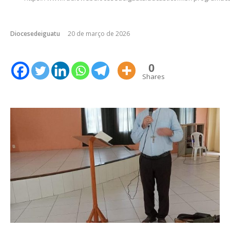
Diocesedeiguatu
20 de março de 2026
0
Shares