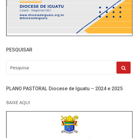
PESQUISAR
PESQUISAR
POR:
PLANO PASTORAL Diocese de Iguatu – 2024 e 2025
BAIXE AQUI