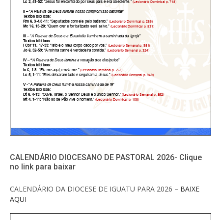
CALENDÁRIO DIOCESANO DE PASTORAL 2026- Clique
no link para baixar
CALENDÁRIO DA DIOCESE DE IGUATU PARA 2026
– BAIXE
AQUI