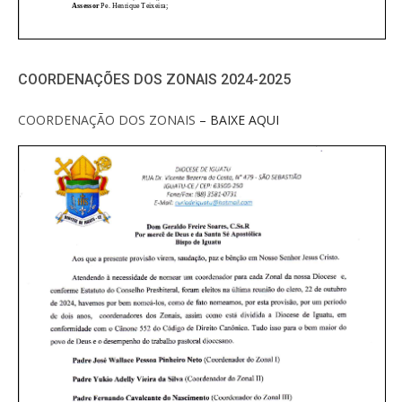
COORDENAÇÕES DOS ZONAIS 2024-2025
COORDENAÇÃO DOS ZONAIS
– BAIXE AQUI