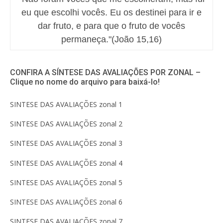
eu que escolhi vocês. Eu os destinei para ir e
dar fruto, e para que o fruto de vocês
permaneça."(João 15,16)
CONFIRA A SÍNTESE DAS AVALIAÇÕES POR ZONAL –
Clique no nome do arquivo para baixá-lo!
SINTESE DAS AVALIAÇÕES zonal 1
SINTESE DAS AVALIAÇÕES zonal 2
SINTESE DAS AVALIAÇÕES zonal 3
SINTESE DAS AVALIAÇÕES zonal 4
SINTESE DAS AVALIAÇÕES zonal 5
SINTESE DAS AVALIAÇÕES zonal 6
SINTESE DAS AVALIAÇÕES zonal 7