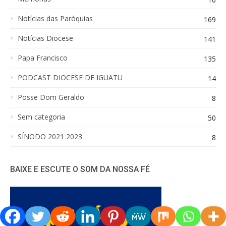
Notícias das Paróquias
169
Notícias Diocese
141
Papa Francisco
135
PODCAST DIOCESE DE IGUATU
14
Posse Dom Geraldo
8
Sem categoria
50
SÍNODO 2021 2023
8
BAIXE E ESCUTE O SOM DA NOSSA FÉ