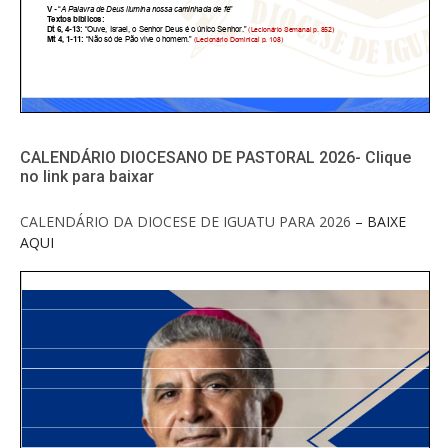
CALENDÁRIO DIOCESANO DE PASTORAL 2026- Clique
no link para baixar
CALENDÁRIO DA DIOCESE DE IGUATU PARA 2026
– BAIXE
AQUI