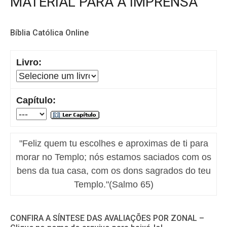
MATERIAL PARA A IMPRENSA
Bíblia Católica Online
Livro:
Capítulo:
"Feliz quem tu escolhes e aproximas de ti para
morar no Templo; nós estamos saciados com os
bens da tua casa, com os dons sagrados do teu
Templo."(Salmo 65)
CONFIRA A SÍNTESE DAS AVALIAÇÕES POR ZONAL –