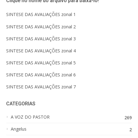
Clique no nome do arquivo para baixá-lo!
SINTESE DAS AVALIAÇÕES zonal 1
SINTESE DAS AVALIAÇÕES zonal 2
SINTESE DAS AVALIAÇÕES zonal 3
SINTESE DAS AVALIAÇÕES zonal 4
SINTESE DAS AVALIAÇÕES zonal 5
SINTESE DAS AVALIAÇÕES zonal 6
SINTESE DAS AVALIAÇÕES zonal 7
CATEGORIAS
A VOZ DO PASTOR
269
Angelus
2