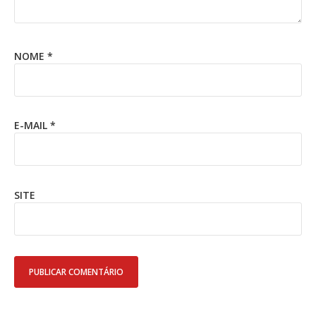
NOME
*
E-MAIL
*
SITE