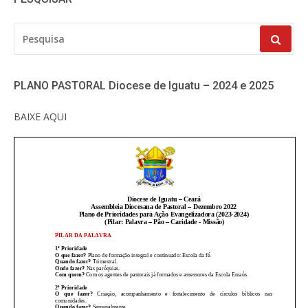
PESQUISAR
POR:
PLANO PASTORAL Diocese de Iguatu – 2024 e 2025
BAIXE AQUI