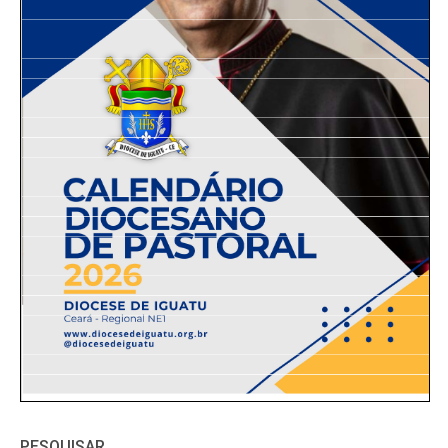
PESQUISAR