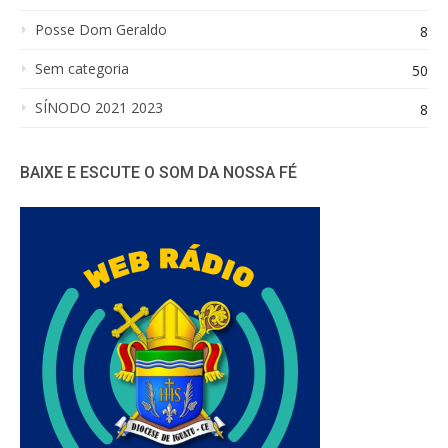
Posse Dom Geraldo
8
Sem categoria
50
SÍNODO 2021 2023
8
BAIXE E ESCUTE O SOM DA NOSSA FÉ