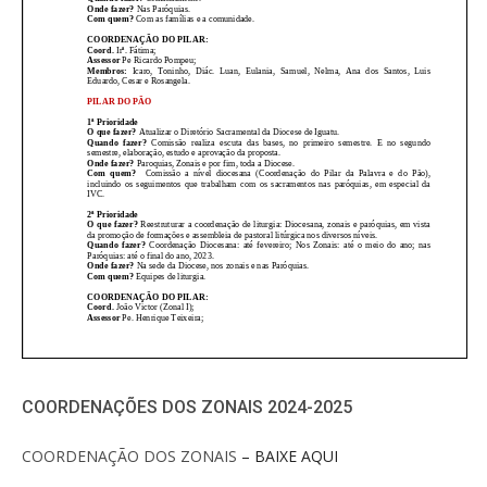
COORDENAÇÕES DOS ZONAIS 2024-2025
COORDENAÇÃO DOS ZONAIS
– BAIXE AQUI