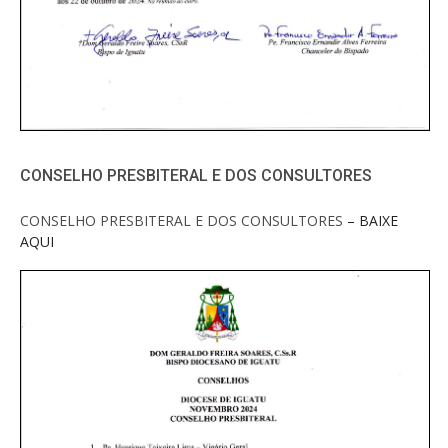
CONSELHO PRESBITERAL E DOS CONSULTORES
CONSELHO PRESBITERAL E DOS CONSULTORES
– BAIXE
AQUI