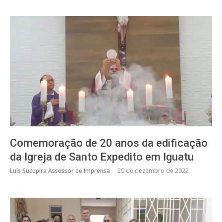
Comemoração de 20 anos da edificação
da Igreja de Santo Expedito em Iguatu
Luís Sucupira Assessor de Imprensa
20 de dezembro de 2022