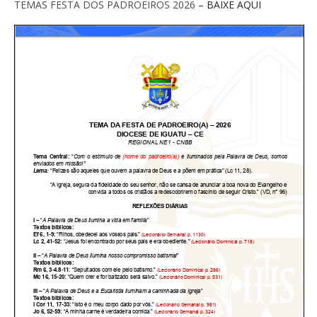
TEMAS FESTA DOS PADROEIROS 2026
– BAIXE AQUI