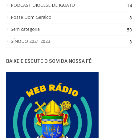
PODCAST DIOCESE DE IGUATU
14
Posse Dom Geraldo
8
Sem categoria
50
SÍNODO 2021 2023
8
BAIXE E ESCUTE O SOM DA NOSSA FÉ