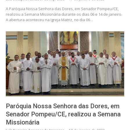
A Paróquia Nossa Senhora das Dores, em Senador Pompeu/CE,
realizou a Semana Missionária durante os dias 06 e 14 de janeiro.
A abertura aconteceu na Igreja Matriz, no dia 06…
Paróquia Nossa Senhora das Dores, em
Senador Pompeu/CE, realizou a Semana
Missionária