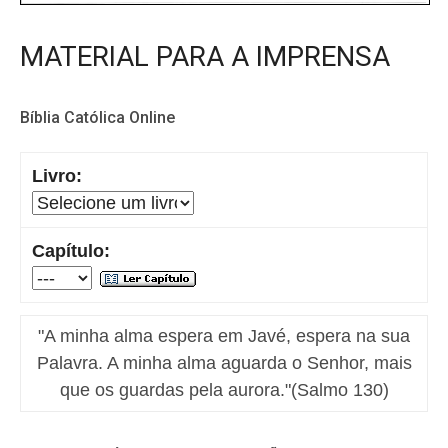
MATERIAL PARA A IMPRENSA
Bíblia Católica Online
Livro:
Capítulo:
"A minha alma espera em Javé, espera na sua
Palavra. A minha alma aguarda o Senhor, mais
que os guardas pela aurora."(Salmo 130)