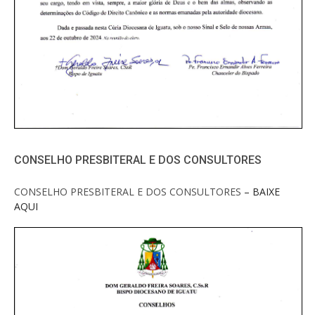
CONSELHO PRESBITERAL E DOS CONSULTORES
CONSELHO PRESBITERAL E DOS CONSULTORES
– BAIXE
AQUI