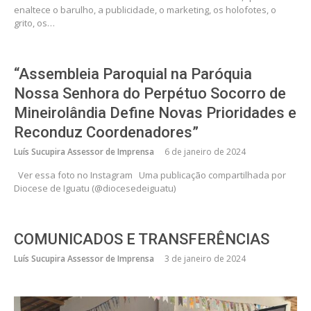
enaltece o barulho, a publicidade, o marketing, os holofotes, o
grito, os…
“Assembleia Paroquial na Paróquia
Nossa Senhora do Perpétuo Socorro de
Mineirolândia Define Novas Prioridades e
Reconduz Coordenadores”
Luís Sucupira Assessor de Imprensa
6 de janeiro de 2024
Ver essa foto no Instagram Uma publicação compartilhada por
Diocese de Iguatu (@diocesedeiguatu)
COMUNICADOS E TRANSFERÊNCIAS
Luís Sucupira Assessor de Imprensa
3 de janeiro de 2024