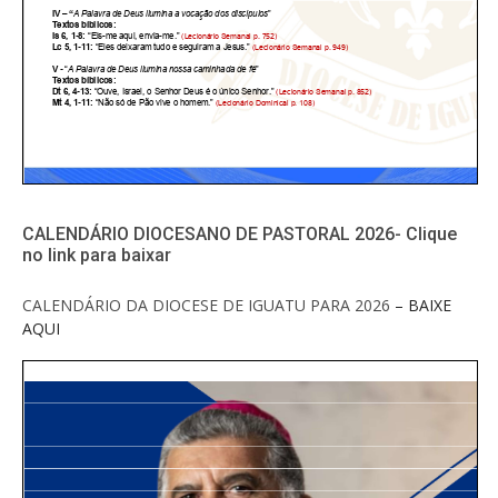
CALENDÁRIO DIOCESANO DE PASTORAL 2026- Clique
no link para baixar
CALENDÁRIO DA DIOCESE DE IGUATU PARA 2026
– BAIXE
AQUI