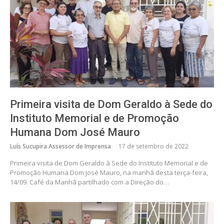
Primeira visita de Dom Geraldo à Sede do
Instituto Memorial e de Promoção
Humana Dom José Mauro
Luís Sucupira Assessor de Imprensa
17 de setembro de 2022
Primeira visita de Dom Geraldo à Sede do Instituto Memorial e de
Promoção Humana Dom José Mauro, na manhã desta terça-feira,
14/09. Café da Manhã partilhado com a Direção do…