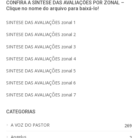
CONFIRA A SÍNTESE DAS AVALIAÇÕES POR ZONAL –
Clique no nome do arquivo para baixá-lo!
SINTESE DAS AVALIAÇÕES zonal 1
SINTESE DAS AVALIAÇÕES zonal 2
SINTESE DAS AVALIAÇÕES zonal 3
SINTESE DAS AVALIAÇÕES zonal 4
SINTESE DAS AVALIAÇÕES zonal 5
SINTESE DAS AVALIAÇÕES zonal 6
SINTESE DAS AVALIAÇÕES zonal 7
CATEGORIAS
A VOZ DO PASTOR
269
Angelus
2