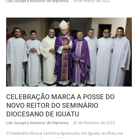
Luís Sucupira Assessor de Imprensa
16 de março de 2023
CELEBRAÇÃO MARCA A POSSE DO
NOVO REITOR DO SEMINÁRIO
DIOCESANO DE IGUATU
Luís Sucupira Assessor de Imprensa
25 de fevereiro de 2023
O Seminário Nossa Senhora Aparecida, em Iguatu, acolheu na