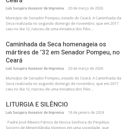
Ceará
Luís Sucupira Assessor de Imprensa
20 de março de 2026
Município de Senador Pompeu, estado do Ceará. A Caminhada da
Seca realizada no segundo domingo de novembro, que em 2017
caiu no dia 12, nasceu de uma iniciativa dos fiéis…
Caminhada da Seca homenageia os
mártires de ’32 em Senador Pompeu, no
Ceará
Luís Sucupira Assessor de Imprensa
20 de março de 2026
Município de Senador Pompeu, estado do Ceará. A Caminhada da
Seca realizada no segundo domingo de novembro, que em 2017
caiu no dia 12, nasceu de uma iniciativa dos fiéis…
LITURGIA E SILÊNCIO
Luís Sucupira Assessor de Imprensa
18 de janeiro de 2024
Padre José Ribeiro Pároco de Nossa Senhora do Perpétuo
Socorro de Mineirolândia Vivemos em uma sociedade, que