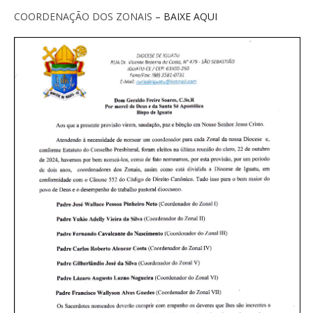
COORDENAÇÃO DOS ZONAIS
– BAIXE AQUI