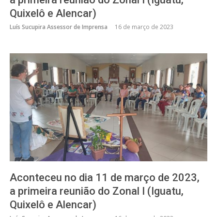
Quixelô e Alencar)
Luís Sucupira Assessor de Imprensa
16 de março de 2023
Aconteceu no dia 11 de março de 2023,
a primeira reunião do Zonal I (Iguatu,
Quixelô e Alencar)