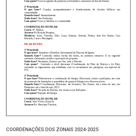
COORDENAÇÕES DOS ZONAIS 2024-2025