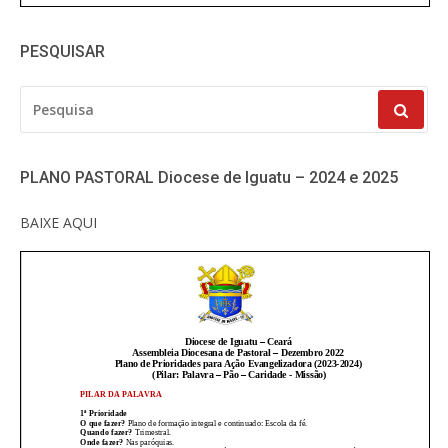
PESQUISAR
PESQUISAR
POR:
PLANO PASTORAL Diocese de Iguatu – 2024 e 2025
BAIXE AQUI