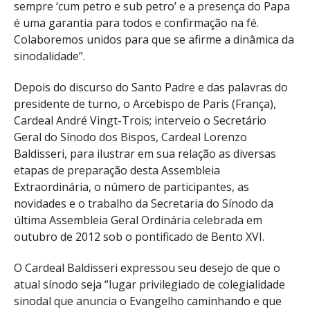
sempre ‘cum petro e sub petro’ e a presença do Papa
é uma garantia para todos e confirmação na fé.
Colaboremos unidos para que se afirme a dinâmica da
sinodalidade”.
Depois do discurso do Santo Padre e das palavras do
presidente de turno, o Arcebispo de Paris (França),
Cardeal André Vingt-Trois; interveio o Secretário
Geral do Sínodo dos Bispos, Cardeal Lorenzo
Baldisseri, para ilustrar em sua relação as diversas
etapas de preparação desta Assembleia
Extraordinária, o número de participantes, as
novidades e o trabalho da Secretaria do Sínodo da
última Assembleia Geral Ordinária celebrada em
outubro de 2012 sob o pontificado de Bento XVI.
O Cardeal Baldisseri expressou seu desejo de que o
atual sínodo seja “lugar privilegiado de colegialidade
sinodal que anuncia o Evangelho caminhando e que