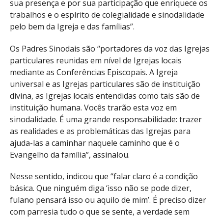
sua presença e por sua participação que enriquece os
trabalhos e o espírito de colegialidade e sinodalidade
pelo bem da Igreja e das famílias”.
Os Padres Sinodais são “portadores da voz das Igrejas
particulares reunidas em nível de Igrejas locais
mediante as Conferências Episcopais. A Igreja
universal e as Igrejas particulares são de instituição
divina, as Igrejas locais entendidas como tais são de
instituição humana. Vocês trarão esta voz em
sinodalidade. É uma grande responsabilidade: trazer
as realidades e as problemáticas das Igrejas para
ajuda-las a caminhar naquele caminho que é o
Evangelho da família”, assinalou.
Nesse sentido, indicou que “falar claro é a condição
básica. Que ninguém diga ‘isso não se pode dizer,
fulano pensará isso ou aquilo de mim’. É preciso dizer
com parresia tudo o que se sente, a verdade sem