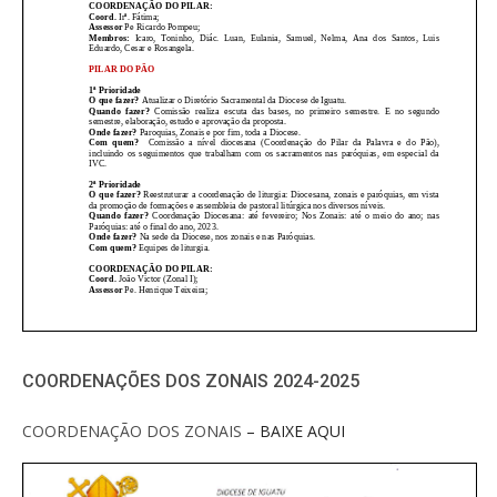
COORDENAÇÕES DOS ZONAIS 2024-2025
COORDENAÇÃO DOS ZONAIS
– BAIXE AQUI