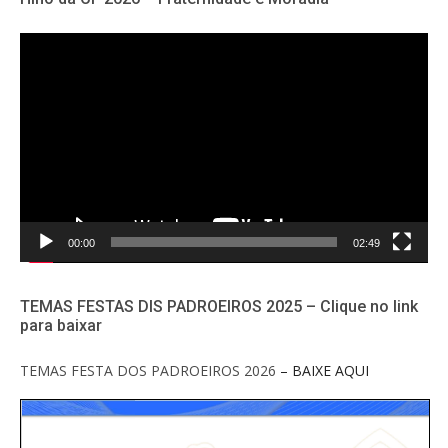
Tocador
de
vídeo
00:00
02:49
TEMAS FESTAS DIS PADROEIROS 2025 – Clique no link
para baixar
TEMAS FESTA DOS PADROEIROS 2026
– BAIXE AQUI