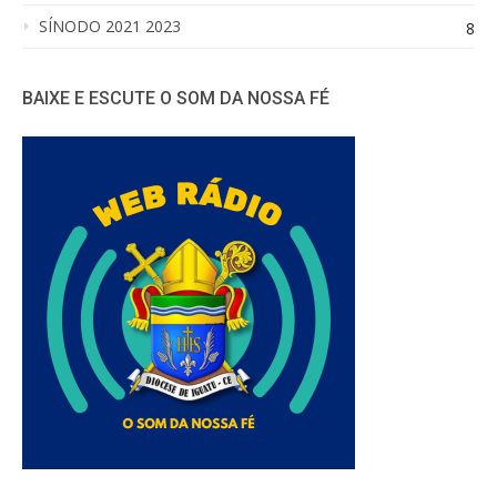
SÍNODO 2021 2023
8
BAIXE E ESCUTE O SOM DA NOSSA FÉ