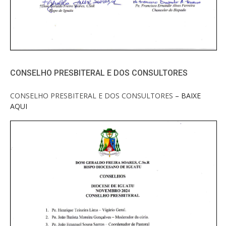
CONSELHO PRESBITERAL E DOS CONSULTORES
CONSELHO PRESBITERAL E DOS CONSULTORES
– BAIXE
AQUI