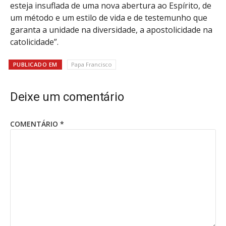
esteja insuflada de uma nova abertura ao Espírito, de
um método e um estilo de vida e de testemunho que
garanta a unidade na diversidade, a apostolicidade na
catolicidade”.
PUBLICADO EM
Papa Francisco
Deixe um comentário
COMENTÁRIO
*