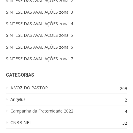
SINTESE DAS AVALIAÇÕES zonal 2
SINTESE DAS AVALIAÇÕES zonal 3
SINTESE DAS AVALIAÇÕES zonal 4
SINTESE DAS AVALIAÇÕES zonal 5
SINTESE DAS AVALIAÇÕES zonal 6
SINTESE DAS AVALIAÇÕES zonal 7
CATEGORIAS
A VOZ DO PASTOR
269
Angelus
2
Campanha da Fraternidade 2022
4
CNBB NE I
32