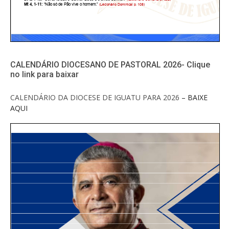
CALENDÁRIO DIOCESANO DE PASTORAL 2026- Clique
no link para baixar
CALENDÁRIO DA DIOCESE DE IGUATU PARA 2026
– BAIXE
AQUI