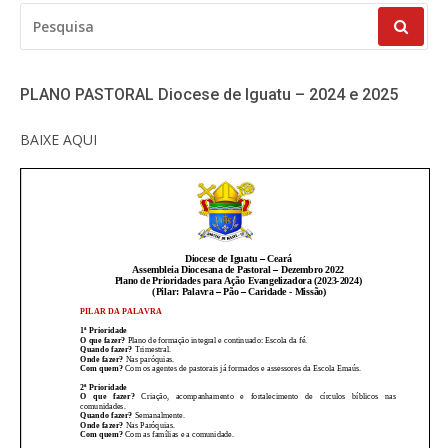
PESQUISAR
POR:
PLANO PASTORAL Diocese de Iguatu – 2024 e 2025
BAIXE AQUI