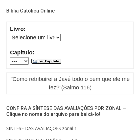
Bíblia Católica Online
Livro:
Capítulo:
"Como retribuirei a Javé todo o bem que ele me
fez?"(Salmo 116)
CONFIRA A SÍNTESE DAS AVALIAÇÕES POR ZONAL –
Clique no nome do arquivo para baixá-lo!
SINTESE DAS AVALIAÇÕES zonal 1