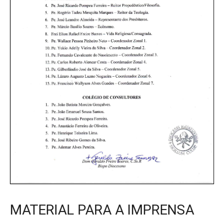
MATERIAL PARA A IMPRENSA