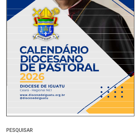
PESQUISAR