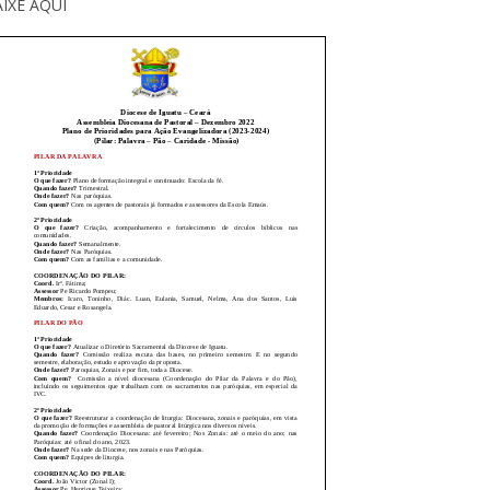
IXE AQUI