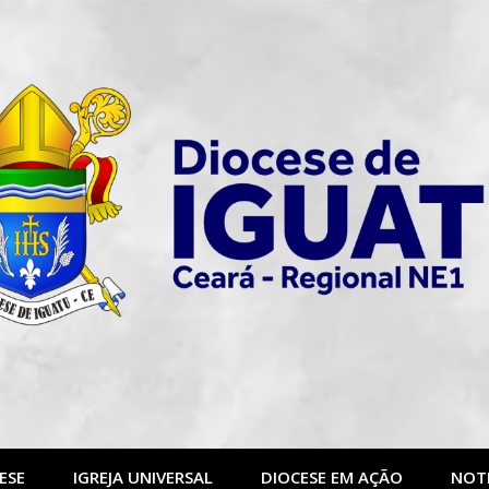
ESE
IGREJA UNIVERSAL
DIOCESE EM AÇÃO
NOTI