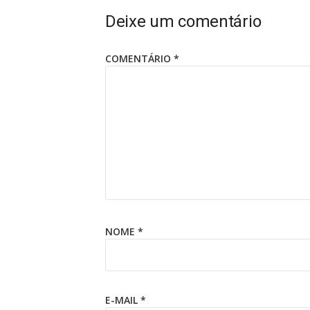
Deixe um comentário
COMENTÁRIO
*
NOME
*
E-MAIL
*