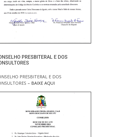
ONSELHO PRESBITERAL E DOS
ONSULTORES
ONSELHO PRESBITERAL E DOS
ONSULTORES
– BAIXE AQUI