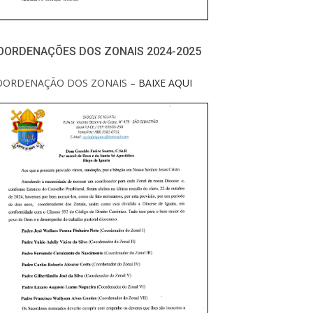
OORDENAÇÕES DOS ZONAIS 2024-2025
OORDENAÇÃO DOS ZONAIS
– BAIXE AQUI