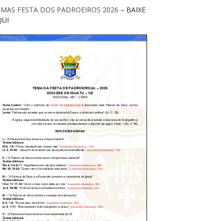
EMAS FESTA DOS PADROEIROS 2026
– BAIXE
QUI