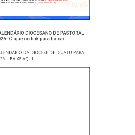
ALENDÁRIO DIOCESANO DE PASTORAL
26- Clique no link para baixar
ALENDÁRIO DA DIOCESE DE IGUATU PARA
26
– BAIXE AQUI