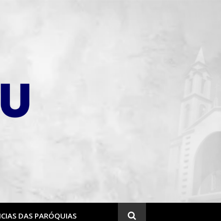
CIAS DAS PARÓQUIAS