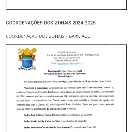
COORDENAÇÕES DOS ZONAIS 2024-2025
COORDENAÇÃO DOS ZONAIS
– BAIXE AQUI