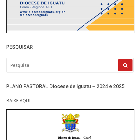
PESQUISAR
PESQUISAR
POR:
PLANO PASTORAL Diocese de Iguatu – 2024 e 2025
BAIXE AQUI