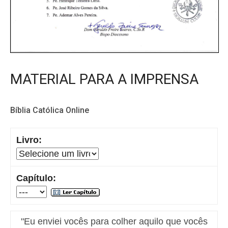
MATERIAL PARA A IMPRENSA
Bíblia Católica Online
Livro:
Capítulo:
"Eu enviei vocês para colher aquilo que vocês