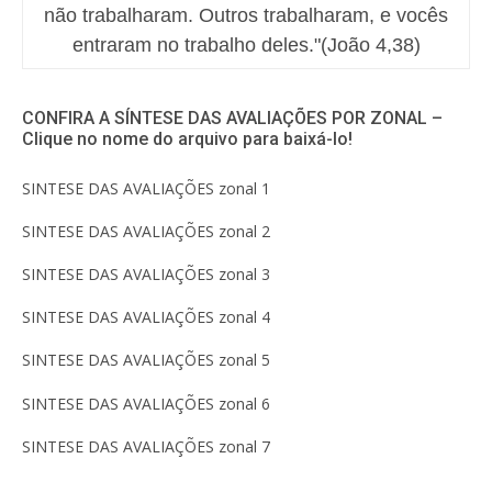
não trabalharam. Outros trabalharam, e vocês
entraram no trabalho deles."(João 4,38)
CONFIRA A SÍNTESE DAS AVALIAÇÕES POR ZONAL –
Clique no nome do arquivo para baixá-lo!
SINTESE DAS AVALIAÇÕES zonal 1
SINTESE DAS AVALIAÇÕES zonal 2
SINTESE DAS AVALIAÇÕES zonal 3
SINTESE DAS AVALIAÇÕES zonal 4
SINTESE DAS AVALIAÇÕES zonal 5
SINTESE DAS AVALIAÇÕES zonal 6
SINTESE DAS AVALIAÇÕES zonal 7