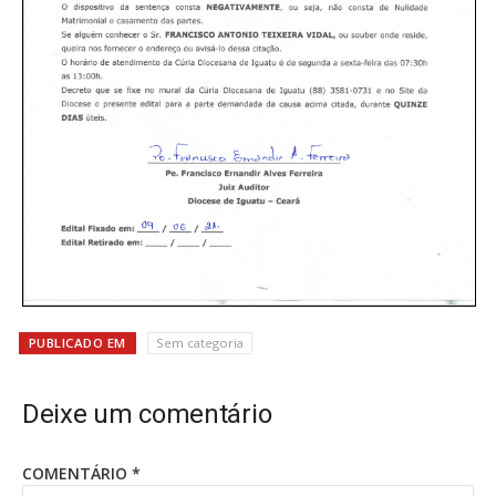
PUBLICADO EM
Sem categoria
Deixe um comentário
COMENTÁRIO
*