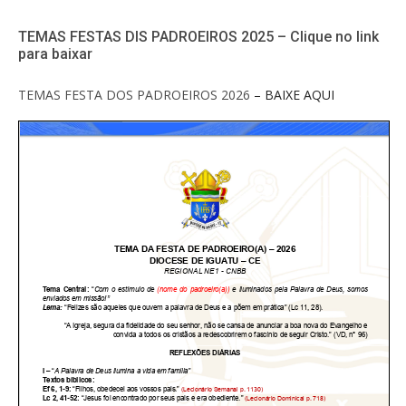
TEMAS FESTAS DIS PADROEIROS 2025 – Clique no link
para baixar
TEMAS FESTA DOS PADROEIROS 2026
– BAIXE AQUI