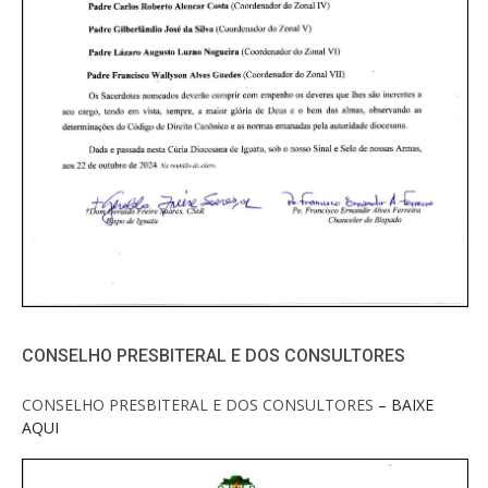
CONSELHO PRESBITERAL E DOS CONSULTORES
CONSELHO PRESBITERAL E DOS CONSULTORES
– BAIXE
AQUI