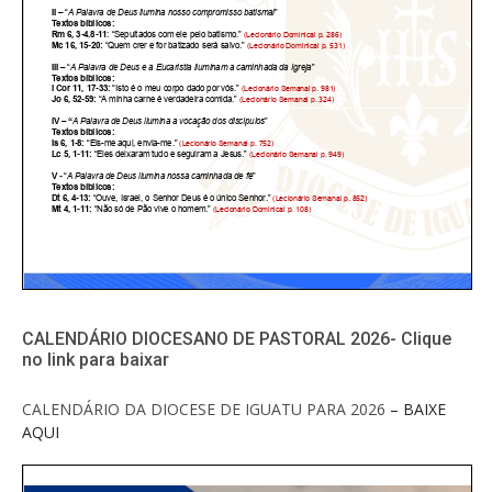
CALENDÁRIO DIOCESANO DE PASTORAL 2026- Clique
no link para baixar
CALENDÁRIO DA DIOCESE DE IGUATU PARA 2026
– BAIXE
AQUI