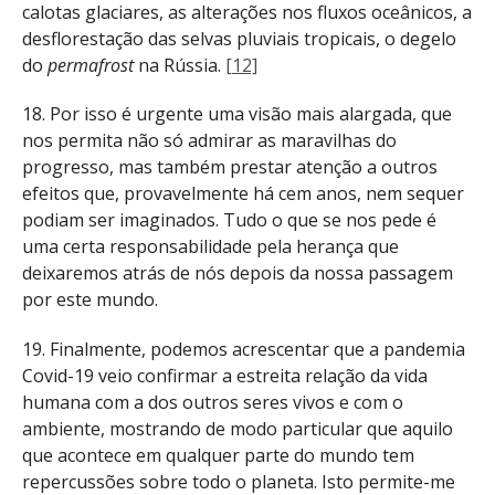
calotas glaciares, as alterações nos fluxos oceânicos, a
desflorestação das selvas pluviais tropicais, o degelo
do
permafrost
na Rússia.
[12]
18. Por isso é urgente uma visão mais alargada, que
nos permita não só admirar as maravilhas do
progresso, mas também prestar atenção a outros
efeitos que, provavelmente há cem anos, nem sequer
podiam ser imaginados. Tudo o que se nos pede é
uma certa responsabilidade pela herança que
deixaremos atrás de nós depois da nossa passagem
por este mundo.
19. Finalmente, podemos acrescentar que a pandemia
Covid-19 veio confirmar a estreita relação da vida
humana com a dos outros seres vivos e com o
ambiente, mostrando de modo particular que aquilo
que acontece em qualquer parte do mundo tem
repercussões sobre todo o planeta. Isto permite-me