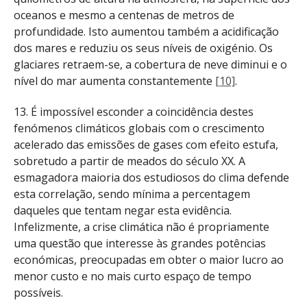
oceanos e mesmo a centenas de metros de
profundidade. Isto aumentou também a acidificação
dos mares e reduziu os seus níveis de oxigénio. Os
glaciares retraem-se, a cobertura de neve diminui e o
nível do mar aumenta constantemente
[10]
.
13. É impossível esconder a coincidência destes
fenómenos climáticos globais com o crescimento
acelerado das emissões de gases com efeito estufa,
sobretudo a partir de meados do século XX. A
esmagadora maioria dos estudiosos do clima defende
esta correlação, sendo mínima a percentagem
daqueles que tentam negar esta evidência.
Infelizmente, a crise climática não é propriamente
uma questão que interesse às grandes potências
económicas, preocupadas em obter o maior lucro ao
menor custo e no mais curto espaço de tempo
possíveis.