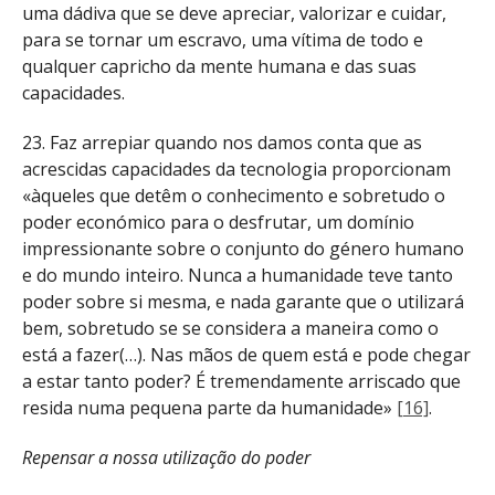
uma dádiva que se deve apreciar, valorizar e cuidar,
para se tornar um escravo, uma vítima de todo e
qualquer capricho da mente humana e das suas
capacidades.
23. Faz arrepiar quando nos damos conta que as
acrescidas capacidades da tecnologia proporcionam
«àqueles que detêm o conhecimento e sobretudo o
poder económico para o desfrutar, um domínio
impressionante sobre o conjunto do género humano
e do mundo inteiro. Nunca a humanidade teve tanto
poder sobre si mesma, e nada garante que o utilizará
bem, sobretudo se se considera a maneira como o
está a fazer(…). Nas mãos de quem está e pode chegar
a estar tanto poder? É tremendamente arriscado que
resida numa pequena parte da humanidade»
[16]
.
Repensar a nossa utilização do poder