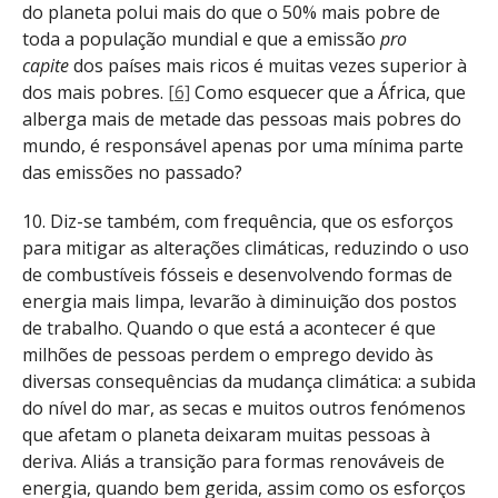
do planeta polui mais do que o 50% mais pobre de
toda a população mundial e que a emissão
pro
capite
dos países mais ricos é muitas vezes superior à
dos mais pobres.
[6]
Como esquecer que a África, que
alberga mais de metade das pessoas mais pobres do
mundo, é responsável apenas por uma mínima parte
das emissões no passado?
10. Diz-se também, com frequência, que os esforços
para mitigar as alterações climáticas, reduzindo o uso
de combustíveis fósseis e desenvolvendo formas de
energia mais limpa, levarão à diminuição dos postos
de trabalho. Quando o que está a acontecer é que
milhões de pessoas perdem o emprego devido às
diversas consequências da mudança climática: a subida
do nível do mar, as secas e muitos outros fenómenos
que afetam o planeta deixaram muitas pessoas à
deriva. Aliás a transição para formas renováveis de
energia, quando bem gerida, assim como os esforços