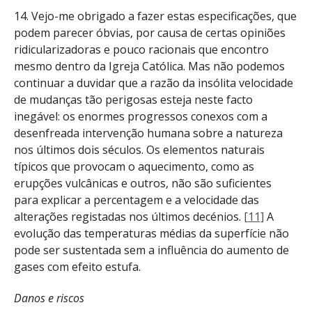
14. Vejo-me obrigado a fazer estas especificações, que
podem parecer óbvias, por causa de certas opiniões
ridicularizadoras e pouco racionais que encontro
mesmo dentro da Igreja Católica. Mas não podemos
continuar a duvidar que a razão da insólita velocidade
de mudanças tão perigosas esteja neste facto
inegável: os enormes progressos conexos com a
desenfreada intervenção humana sobre a natureza
nos últimos dois séculos. Os elementos naturais
típicos que provocam o aquecimento, como as
erupções vulcânicas e outros, não são suficientes
para explicar a percentagem e a velocidade das
alterações registadas nos últimos decénios.
[11]
A
evolução das temperaturas médias da superfície não
pode ser sustentada sem a influência do aumento de
gases com efeito estufa.
Danos e riscos