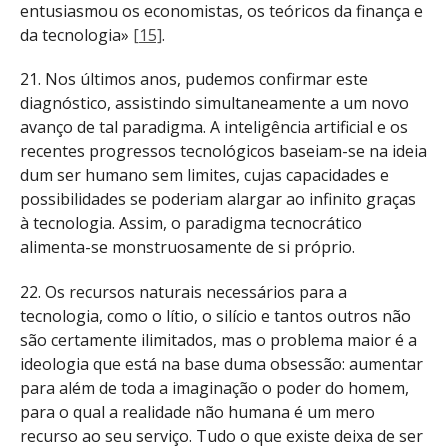
entusiasmou os economistas, os teóricos da finança e
da tecnologia»
[15]
.
21. Nos últimos anos, pudemos confirmar este
diagnóstico, assistindo simultaneamente a um novo
avanço de tal paradigma. A inteligência artificial e os
recentes progressos tecnológicos baseiam-se na ideia
dum ser humano sem limites, cujas capacidades e
possibilidades se poderiam alargar ao infinito graças
à tecnologia. Assim, o paradigma tecnocrático
alimenta-se monstruosamente de si próprio.
22. Os recursos naturais necessários para a
tecnologia, como o lítio, o silício e tantos outros não
são certamente ilimitados, mas o problema maior é a
ideologia que está na base duma obsessão: aumentar
para além de toda a imaginação o poder do homem,
para o qual a realidade não humana é um mero
recurso ao seu serviço. Tudo o que existe deixa de ser