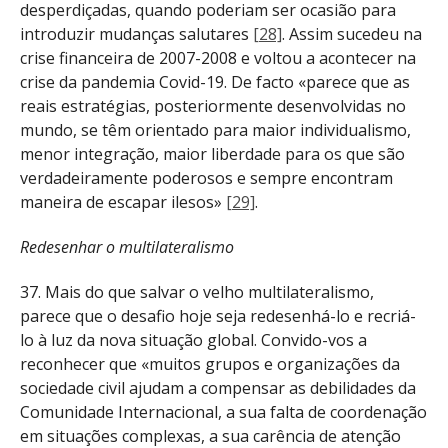
desperdiçadas, quando poderiam ser ocasião para
introduzir mudanças salutares
[28]
. Assim sucedeu na
crise financeira de 2007-2008 e voltou a acontecer na
crise da pandemia Covid-19. De facto «parece que as
reais estratégias, posteriormente desenvolvidas no
mundo, se têm orientado para maior individualismo,
menor integração, maior liberdade para os que são
verdadeiramente poderosos e sempre encontram
maneira de escapar ilesos»
[29]
.
Redesenhar o multilateralismo
37. Mais do que salvar o velho multilateralismo,
parece que o desafio hoje seja redesenhá-lo e recriá-
lo à luz da nova situação global. Convido-vos a
reconhecer que «muitos grupos e organizações da
sociedade civil ajudam a compensar as debilidades da
Comunidade Internacional, a sua falta de coordenação
em situações complexas, a sua carência de atenção