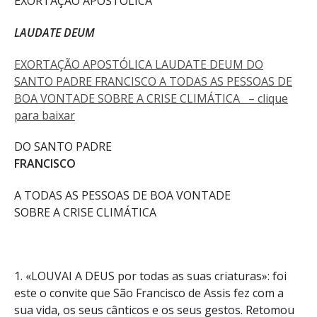
EXORTAÇÃO APOSTÓLICA
LAUDATE DEUM
EXORTAÇÃO APOSTÓLICA LAUDATE DEUM DO
SANTO PADRE FRANCISCO A TODAS AS PESSOAS DE
BOA VONTADE SOBRE A CRISE CLIMÁTICA – clique
para baixar
DO SANTO PADRE
FRANCISCO
A TODAS AS PESSOAS DE BOA VONTADE
SOBRE A CRISE CLIMÁTICA
1. «LOUVAI A DEUS por todas as suas criaturas»: foi
este o convite que São Francisco de Assis fez com a
sua vida, os seus cânticos e os seus gestos. Retomou