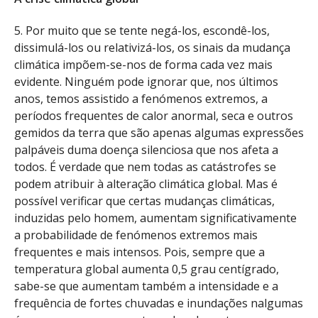
5. Por muito que se tente negá-los, escondê-los,
dissimulá-los ou relativizá-los, os sinais da mudança
climática impõem-se-nos de forma cada vez mais
evidente. Ninguém pode ignorar que, nos últimos
anos, temos assistido a fenómenos extremos, a
períodos frequentes de calor anormal, seca e outros
gemidos da terra que são apenas algumas expressões
palpáveis duma doença silenciosa que nos afeta a
todos. É verdade que nem todas as catástrofes se
podem atribuir à alteração climática global. Mas é
possível verificar que certas mudanças climáticas,
induzidas pelo homem, aumentam significativamente
a probabilidade de fenómenos extremos mais
frequentes e mais intensos. Pois, sempre que a
temperatura global aumenta 0,5 grau centígrado,
sabe-se que aumentam também a intensidade e a
frequência de fortes chuvadas e inundações nalgumas