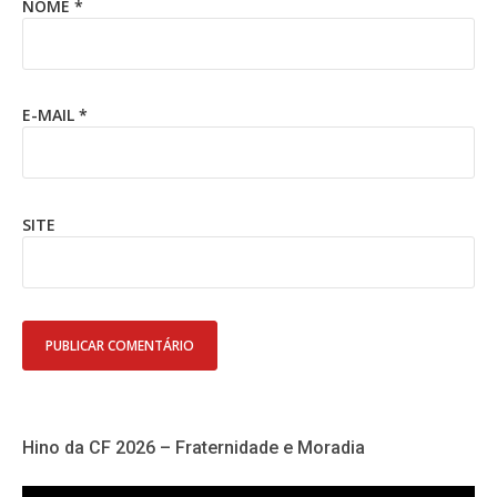
NOME
*
E-MAIL
*
SITE
Hino da CF 2026 – Fraternidade e Moradia
Tocador