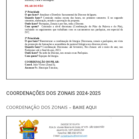
COORDENAÇÕES DOS ZONAIS 2024-2025
COORDENAÇÃO DOS ZONAIS
– BAIXE AQUI