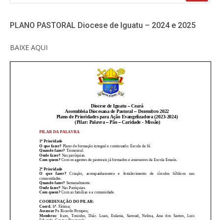
PLANO PASTORAL Diocese de Iguatu – 2024 e 2025
BAIXE AQUI