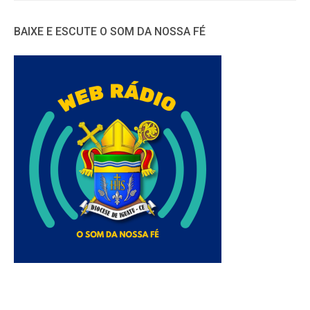
BAIXE E ESCUTE O SOM DA NOSSA FÉ