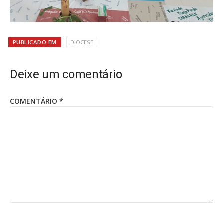
PUBLICADO EM
DIOCESE
Deixe um comentário
COMENTÁRIO
*