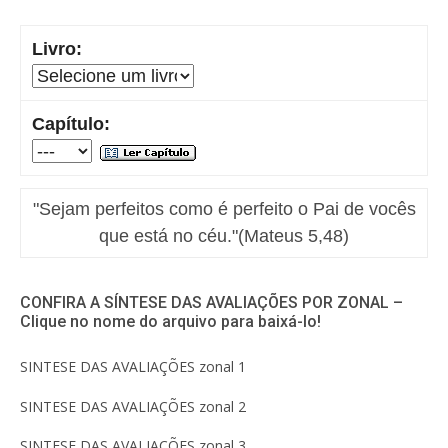
Livro:
Capítulo:
"Sejam perfeitos como é perfeito o Pai de vocês
que está no céu."(Mateus 5,48)
CONFIRA A SÍNTESE DAS AVALIAÇÕES POR ZONAL –
Clique no nome do arquivo para baixá-lo!
SINTESE DAS AVALIAÇÕES zonal 1
SINTESE DAS AVALIAÇÕES zonal 2
SINTESE DAS AVALIAÇÕES zonal 3