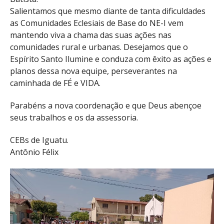
Salientamos que mesmo diante de tanta dificuldades
as Comunidades Eclesiais de Base do NE-I vem
mantendo viva a chama das suas ações nas
comunidades rural e urbanas. Desejamos que o
Espírito Santo Ilumine e conduza com êxito as ações e
planos dessa nova equipe, perseverantes na
caminhada de FÉ e VIDA.
Parabéns a nova coordenação e que Deus abençoe
seus trabalhos e os da assessoria.
CEBs de Iguatu.
Antônio Félix