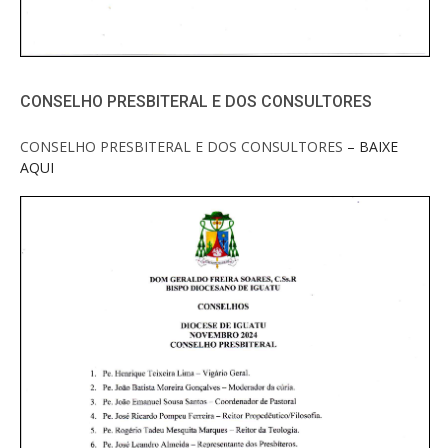
CONSELHO PRESBITERAL E DOS CONSULTORES
CONSELHO PRESBITERAL E DOS CONSULTORES
– BAIXE
AQUI