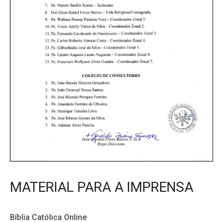
MATERIAL PARA A IMPRENSA
Bíblia Católica Online