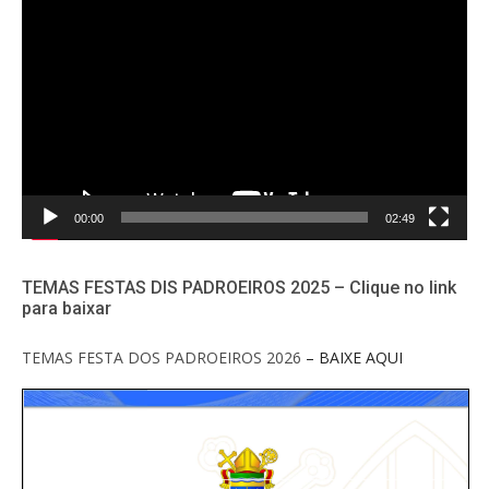
de
vídeo
00:00
02:49
TEMAS FESTAS DIS PADROEIROS 2025 – Clique no link
para baixar
TEMAS FESTA DOS PADROEIROS 2026
– BAIXE AQUI