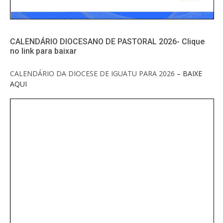
CALENDÁRIO DIOCESANO DE PASTORAL 2026- Clique
no link para baixar
CALENDÁRIO DA DIOCESE DE IGUATU PARA 2026
– BAIXE
AQUI