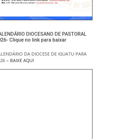
ALENDÁRIO DIOCESANO DE PASTORAL
26- Clique no link para baixar
ALENDÁRIO DA DIOCESE DE IGUATU PARA
26
– BAIXE AQUI