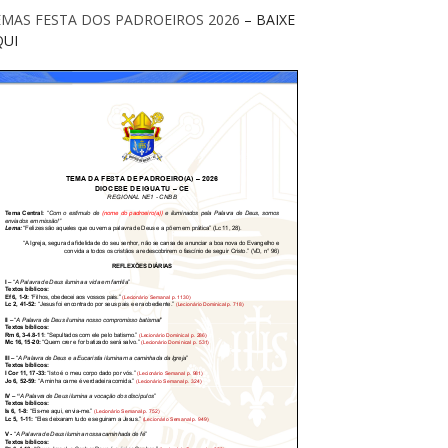
EMAS FESTA DOS PADROEIROS 2026
– BAIXE
QUI