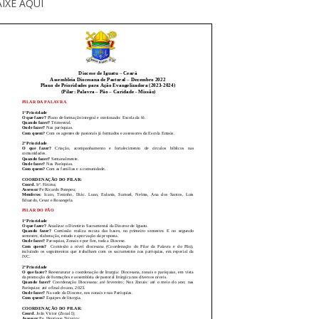
IXE AQUI