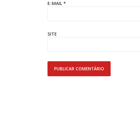
E-MAIL
*
SITE