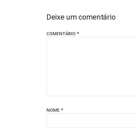
Deixe um comentário
COMENTÁRIO
*
NOME
*