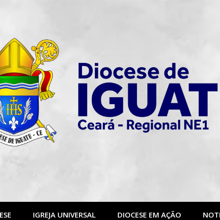
ESE
IGREJA UNIVERSAL
DIOCESE EM AÇÃO
NOTI