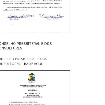
ONSELHO PRESBITERAL E DOS
ONSULTORES
ONSELHO PRESBITERAL E DOS
ONSULTORES
– BAIXE AQUI