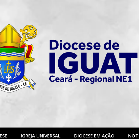
ESE
IGREJA UNIVERSAL
DIOCESE EM AÇÃO
NOTI