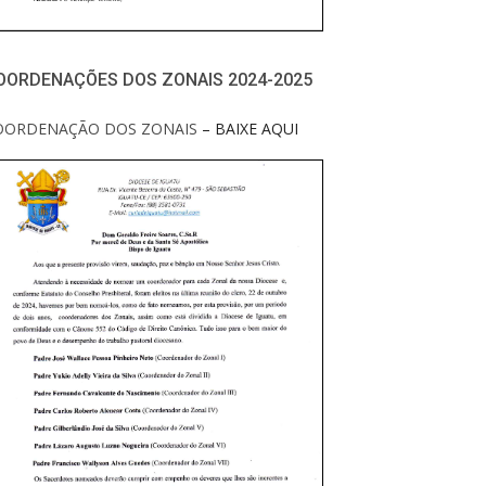
OORDENAÇÕES DOS ZONAIS 2024-2025
OORDENAÇÃO DOS ZONAIS
– BAIXE AQUI