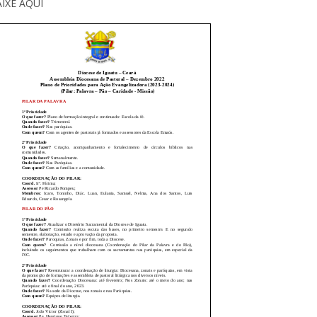
IXE AQUI