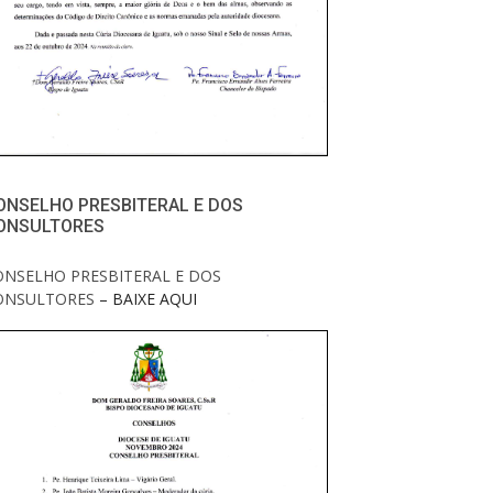
ONSELHO PRESBITERAL E DOS
ONSULTORES
ONSELHO PRESBITERAL E DOS
ONSULTORES
– BAIXE AQUI