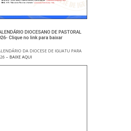
ALENDÁRIO DIOCESANO DE PASTORAL
26- Clique no link para baixar
ALENDÁRIO DA DIOCESE DE IGUATU PARA
26
– BAIXE AQUI