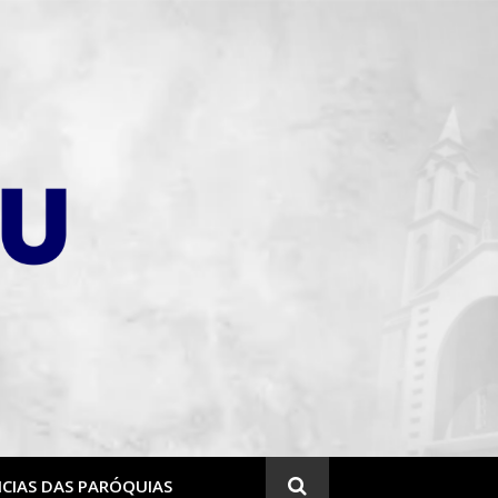
CIAS DAS PARÓQUIAS