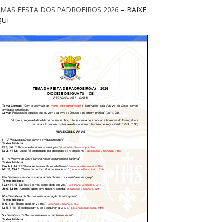
EMAS FESTA DOS PADROEIROS 2026
– BAIXE
QUI