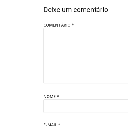
Deixe um comentário
COMENTÁRIO
*
NOME
*
E-MAIL
*