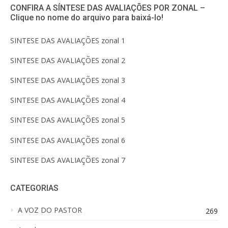
CONFIRA A SÍNTESE DAS AVALIAÇÕES POR ZONAL –
Clique no nome do arquivo para baixá-lo!
SINTESE DAS AVALIAÇÕES zonal 1
SINTESE DAS AVALIAÇÕES zonal 2
SINTESE DAS AVALIAÇÕES zonal 3
SINTESE DAS AVALIAÇÕES zonal 4
SINTESE DAS AVALIAÇÕES zonal 5
SINTESE DAS AVALIAÇÕES zonal 6
SINTESE DAS AVALIAÇÕES zonal 7
CATEGORIAS
A VOZ DO PASTOR
269