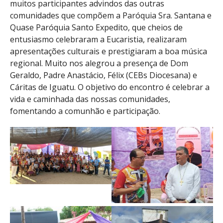
muitos participantes advindos das outras
comunidades que compõem a Paróquia Sra. Santana e
Quase Paróquia Santo Expedito, que cheios de
entusiasmo celebraram a Eucaristia, realizaram
apresentações culturais e prestigiaram a boa música
regional. Muito nos alegrou a presença de Dom
Geraldo, Padre Anastácio, Félix (CEBs Diocesana) e
Cáritas de Iguatu. O objetivo do encontro é celebrar a
vida e caminhada das nossas comunidades,
fomentando a comunhão e participação.