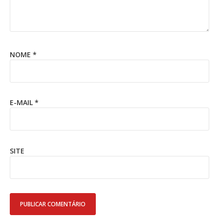
NOME
*
E-MAIL
*
SITE