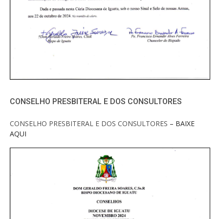
CONSELHO PRESBITERAL E DOS CONSULTORES
CONSELHO PRESBITERAL E DOS CONSULTORES
– BAIXE
AQUI