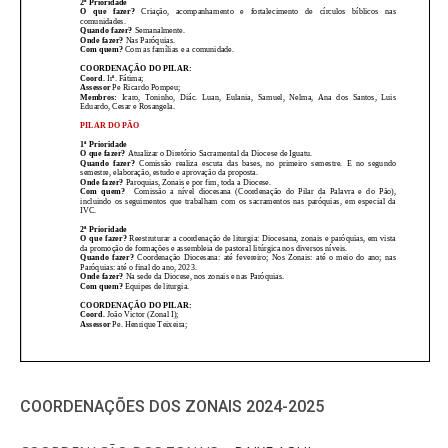
COORDENAÇÕES DOS ZONAIS 2024-2025