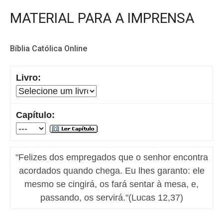
MATERIAL PARA A IMPRENSA
Bíblia Católica Online
Livro:
Capítulo:
"Felizes dos empregados que o senhor encontra
acordados quando chega. Eu lhes garanto: ele
mesmo se cingirá, os fará sentar à mesa, e,
passando, os servirá."(Lucas 12,37)