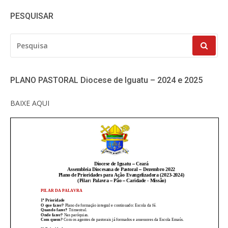
PESQUISAR
PESQUISAR
POR:
PLANO PASTORAL Diocese de Iguatu – 2024 e 2025
BAIXE AQUI