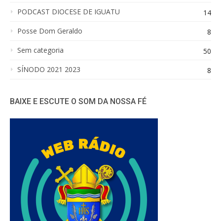
PODCAST DIOCESE DE IGUATU
14
Posse Dom Geraldo
8
Sem categoria
50
SÍNODO 2021 2023
8
BAIXE E ESCUTE O SOM DA NOSSA FÉ