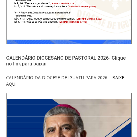
CALENDÁRIO DIOCESANO DE PASTORAL 2026- Clique
no link para baixar
CALENDÁRIO DA DIOCESE DE IGUATU PARA 2026
– BAIXE
AQUI