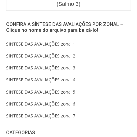
(Salmo 3)
CONFIRA A SÍNTESE DAS AVALIAÇÕES POR ZONAL –
Clique no nome do arquivo para baixá-lo!
SINTESE DAS AVALIAÇÕES zonal 1
SINTESE DAS AVALIAÇÕES zonal 2
SINTESE DAS AVALIAÇÕES zonal 3
SINTESE DAS AVALIAÇÕES zonal 4
SINTESE DAS AVALIAÇÕES zonal 5
SINTESE DAS AVALIAÇÕES zonal 6
SINTESE DAS AVALIAÇÕES zonal 7
CATEGORIAS