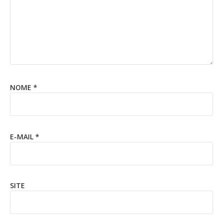
NOME
*
E-MAIL
*
SITE