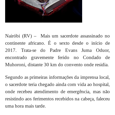
Nairóbi (RV) – Mais um sacerdote assassinado no
continente africano. É o sexto desde o início de
2017. Trata-se do Padre Evans Juma Oduor,
encontrado gravemente ferido no Condado de
Muhoroni, distante 30 km do convento onde residia.
Segundo as primeiras informações da imprensa local,
o sacerdote teria chegado ainda com vida ao hospital,
onde recebeu atendimento de emergência, mas não
resistindo aos ferimentos recebidos na cabeça, faleceu
uma hora mais tarde.