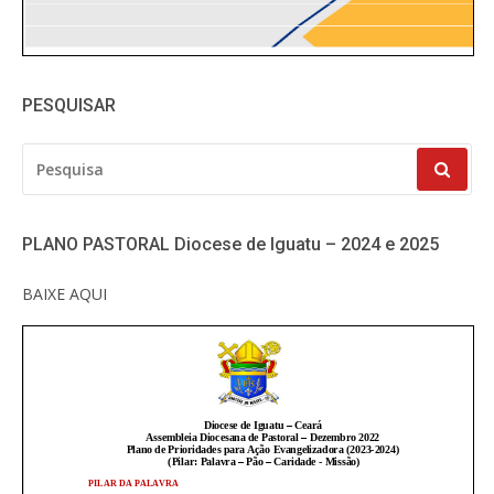
PESQUISAR
PESQUISAR
POR:
PLANO PASTORAL Diocese de Iguatu – 2024 e 2025
BAIXE AQUI