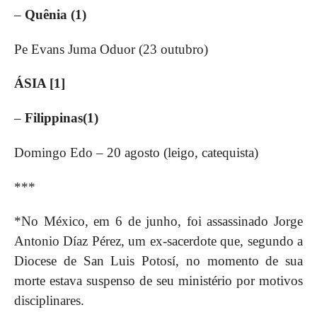
–
Quênia (1)
Pe Evans Juma Oduor (23 outubro)
ÁSIA [1]
–
Filippinas(1)
Domingo Edo – 20 agosto (leigo, catequista)
***
*No México, em 6 de junho, foi assassinado Jorge
Antonio Díaz Pérez, um ex-sacerdote que, segundo a
Diocese de San Luis Potosí, no momento de sua
morte estava suspenso de seu ministério por motivos
disciplinares.