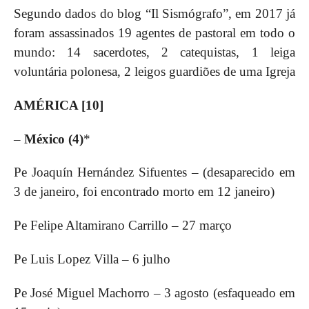
Segundo dados do blog “Il Sismógrafo”, em 2017 já
foram assassinados 19 agentes de pastoral em todo o
mundo: 14 sacerdotes, 2 catequistas, 1 leiga
voluntária polonesa, 2 leigos guardiões de uma Igreja
AMÉRICA [10]
–
México (4)
*
Pe Joaquín Hernández Sifuentes – (desaparecido em
3 de janeiro, foi encontrado morto em 12 janeiro)
Pe Felipe Altamirano Carrillo – 27 março
Pe Luis Lopez Villa – 6 julho
Pe José Miguel Machorro – 3 agosto (esfaqueado em