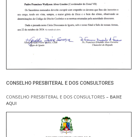
CONSELHO PRESBITERAL E DOS CONSULTORES
CONSELHO PRESBITERAL E DOS CONSULTORES
– BAIXE
AQUI