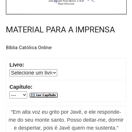
MATERIAL PARA A IMPRENSA
Bíblia Católica Online
Livro:
Capítulo:
"Em alta voz eu grito por Javé, e ele responde-
me do seu monte santo. Posso deitar-me, dormir
e despertar, pois é Javé quem me sustenta."