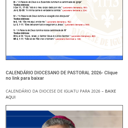
CALENDÁRIO DIOCESANO DE PASTORAL 2026- Clique
no link para baixar
CALENDÁRIO DA DIOCESE DE IGUATU PARA 2026
– BAIXE
AQUI