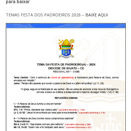
para baixar
TEMAS FESTA DOS PADROEIROS 2026
– BAIXE AQUI