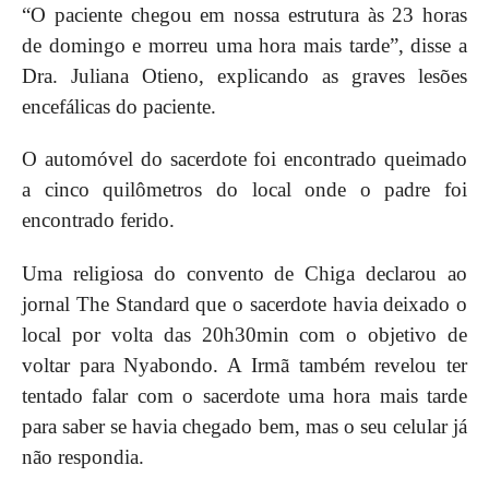
“O paciente chegou em nossa estrutura às 23 horas
de domingo e morreu uma hora mais tarde”, disse a
Dra. Juliana Otieno, explicando as graves lesões
encefálicas do paciente.
O automóvel do sacerdote foi encontrado queimado
a cinco quilômetros do local onde o padre foi
encontrado ferido.
Uma religiosa do convento de Chiga declarou ao
jornal The Standard que o sacerdote havia deixado o
local por volta das 20h30min com o objetivo de
voltar para Nyabondo. A Irmã também revelou ter
tentado falar com o sacerdote uma hora mais tarde
para saber se havia chegado bem, mas o seu celular já
não respondia.