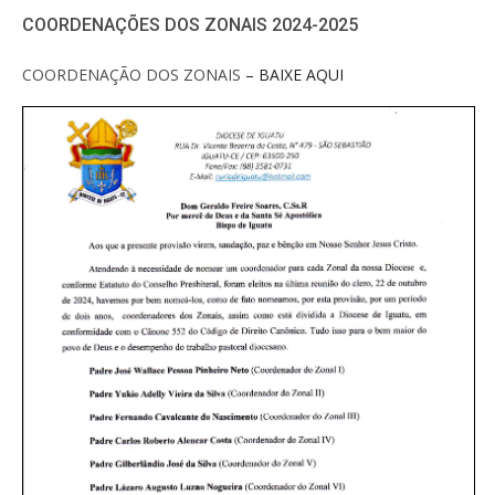
COORDENAÇÕES DOS ZONAIS 2024-2025
COORDENAÇÃO DOS ZONAIS
– BAIXE AQUI