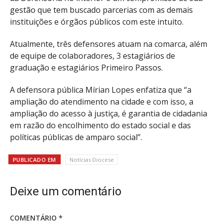
gestão que tem buscado parcerias com as demais
instituições e órgãos públicos com este intuito.
Atualmente, três defensores atuam na comarca, além
de equipe de colaboradores, 3 estagiários de
graduação e estagiários Primeiro Passos.
A defensora pública Mírian Lopes enfatiza que “a
ampliação do atendimento na cidade e com isso, a
ampliação do acesso à justiça, é garantia de cidadania
em razão do encolhimento do estado social e das
políticas públicas de amparo social”.
PUBLICADO EM
Notícias Diocese
Deixe um comentário
COMENTÁRIO
*