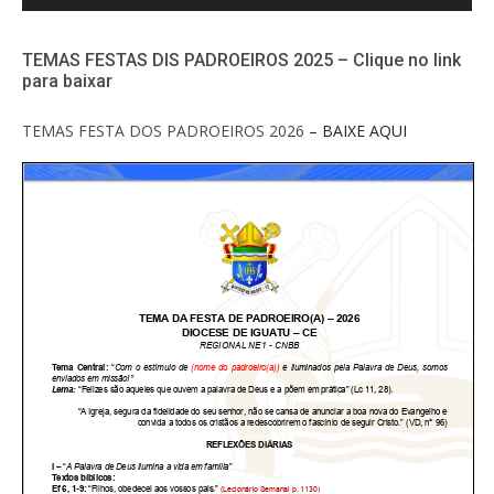
TEMAS FESTAS DIS PADROEIROS 2025 – Clique no link
para baixar
TEMAS FESTA DOS PADROEIROS 2026
– BAIXE AQUI