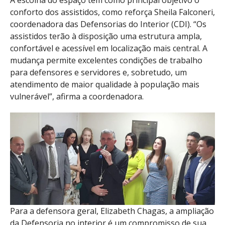
conforto dos assistidos, como reforça Sheila Falconeri,
coordenadora das Defensorias do Interior (CDI). “Os
assistidos terão à disposição uma estrutura ampla,
confortável e acessível em localização mais central. A
mudança permite excelentes condições de trabalho
para defensores e servidores e, sobretudo, um
atendimento de maior qualidade à população mais
vulnerável”, afirma a coordenadora.
Para a defensora geral, Elizabeth Chagas, a ampliação
da Defensoria no interior é um compromisso de sua