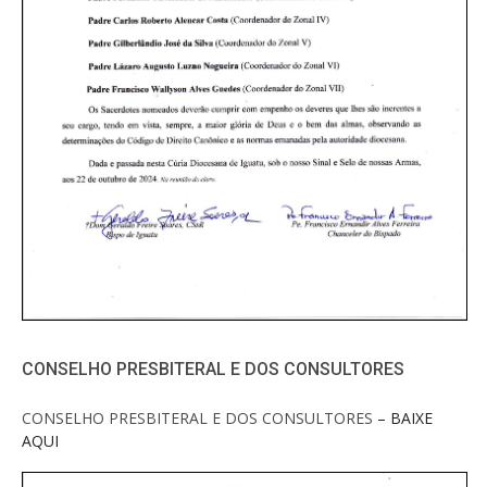
CONSELHO PRESBITERAL E DOS CONSULTORES
CONSELHO PRESBITERAL E DOS CONSULTORES
– BAIXE
AQUI