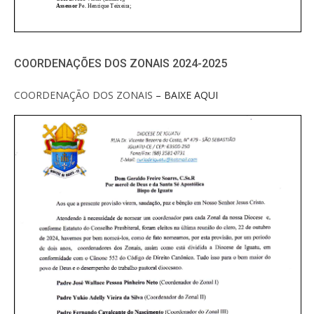
COORDENAÇÕES DOS ZONAIS 2024-2025
COORDENAÇÃO DOS ZONAIS
– BAIXE AQUI