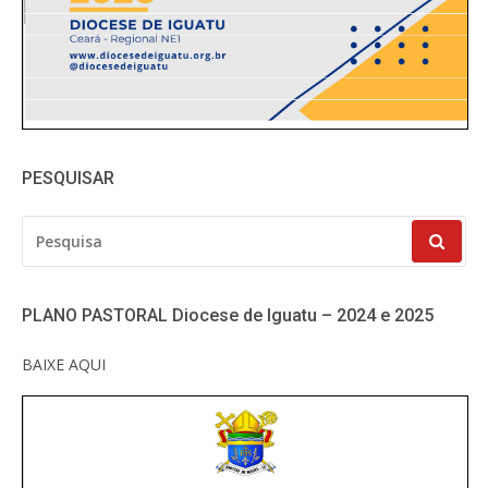
PESQUISAR
PESQUISAR
POR:
PLANO PASTORAL Diocese de Iguatu – 2024 e 2025
BAIXE AQUI