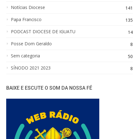
Notícias Diocese
141
Papa Francisco
135
PODCAST DIOCESE DE IGUATU
14
Posse Dom Geraldo
8
Sem categoria
50
SÍNODO 2021 2023
8
BAIXE E ESCUTE O SOM DA NOSSA FÉ