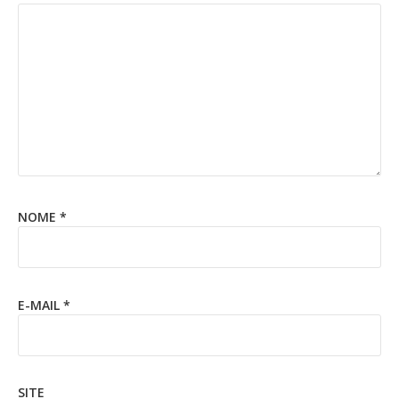
NOME
*
E-MAIL
*
SITE