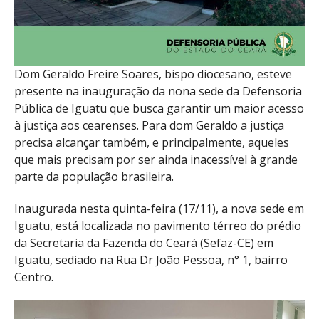
Dom Geraldo Freire Soares, bispo diocesano, esteve
presente na inauguração da nona sede da Defensoria
Pública de Iguatu que busca garantir um maior acesso
à justiça aos cearenses. Para dom Geraldo a justiça
precisa alcançar também, e principalmente, aqueles
que mais precisam por ser ainda inacessível à grande
parte da população brasileira.
Inaugurada nesta quinta-feira (17/11), a nova sede em
Iguatu, está localizada no pavimento térreo do prédio
da Secretaria da Fazenda do Ceará (Sefaz-CE) em
Iguatu, sediado na Rua Dr João Pessoa, n° 1, bairro
Centro.