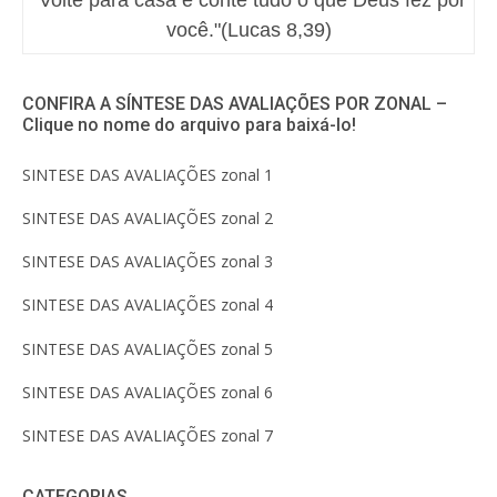
você."(Lucas 8,39)
CONFIRA A SÍNTESE DAS AVALIAÇÕES POR ZONAL –
Clique no nome do arquivo para baixá-lo!
SINTESE DAS AVALIAÇÕES zonal 1
SINTESE DAS AVALIAÇÕES zonal 2
SINTESE DAS AVALIAÇÕES zonal 3
SINTESE DAS AVALIAÇÕES zonal 4
SINTESE DAS AVALIAÇÕES zonal 5
SINTESE DAS AVALIAÇÕES zonal 6
SINTESE DAS AVALIAÇÕES zonal 7
CATEGORIAS