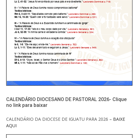
CALENDÁRIO DIOCESANO DE PASTORAL 2026- Clique
no link para baixar
CALENDÁRIO DA DIOCESE DE IGUATU PARA 2026
– BAIXE
AQUI