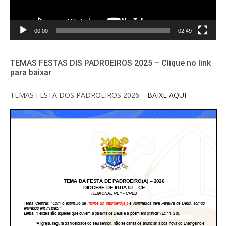
00:00
02:49
TEMAS FESTAS DIS PADROEIROS 2025 – Clique no link
para baixar
TEMAS FESTA DOS PADROEIROS 2026
– BAIXE AQUI