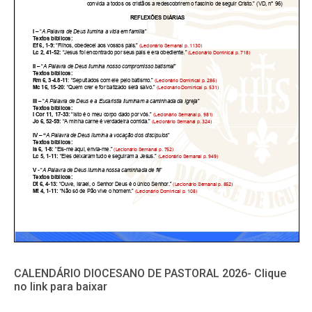
CALENDÁRIO DIOCESANO DE PASTORAL 2026- Clique
no link para baixar