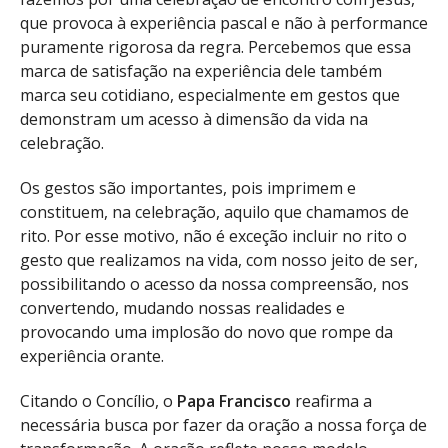
que provoca à experiência pascal e não à performance
puramente rigorosa da regra. Percebemos que essa
marca de satisfação na experiência dele também
marca seu cotidiano, especialmente em gestos que
demonstram um acesso à dimensão da vida na
celebração.
Os gestos são importantes, pois imprimem e
constituem, na celebração, aquilo que chamamos de
rito. Por esse motivo, não é exceção incluir no rito o
gesto que realizamos na vida, com nosso jeito de ser,
possibilitando o acesso da nossa compreensão, nos
convertendo, mudando nossas realidades e
provocando uma implosão do novo que rompe da
experiência orante.
Citando o Concílio, o
Papa Francisco
reafirma a
necessária busca por fazer da oração a nossa força de