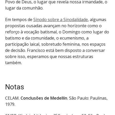
Povo de Deus, o lugar que revela nossa irmandade, o
lugar da comunhão.
Em tempos de
Sínodo sobre a Sinodalidade
, algumas
propostas ousadas avançam no horizonte como o
reforço à vocação batismal, o Domingo como lugar do
batismo e da comunidade, o ecumenismo, a
participação laical, sobretudo feminina, nos espaços
de decisão. Francisco está bem disposto a conversar
sobre isso, esperamos que nossas estruturas
também.
Notas
CELAM.
Conclusões de Medellín
. São Paulo: Paulinas,
1979.