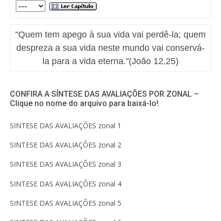
"Quem tem apego à sua vida vai perdê-la; quem
despreza a sua vida neste mundo vai conservá-
la para a vida eterna."(João 12,25)
CONFIRA A SÍNTESE DAS AVALIAÇÕES POR ZONAL –
Clique no nome do arquivo para baixá-lo!
SINTESE DAS AVALIAÇÕES zonal 1
SINTESE DAS AVALIAÇÕES zonal 2
SINTESE DAS AVALIAÇÕES zonal 3
SINTESE DAS AVALIAÇÕES zonal 4
SINTESE DAS AVALIAÇÕES zonal 5