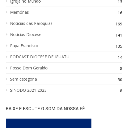
Igreja no Mundo
13
Memórias
16
Notícias das Paróquias
169
Notícias Diocese
141
Papa Francisco
135
PODCAST DIOCESE DE IGUATU
14
Posse Dom Geraldo
8
Sem categoria
50
SÍNODO 2021 2023
8
BAIXE E ESCUTE O SOM DA NOSSA FÉ