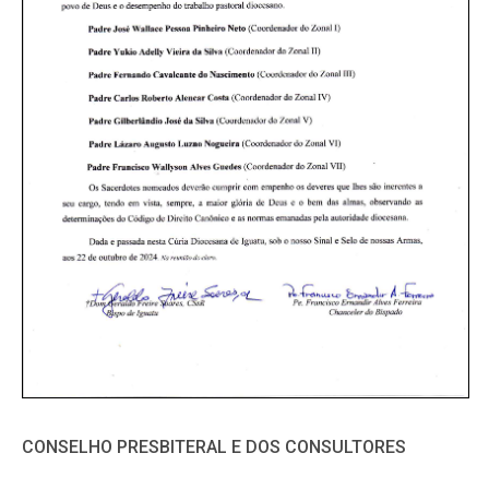
CONSELHO PRESBITERAL E DOS CONSULTORES