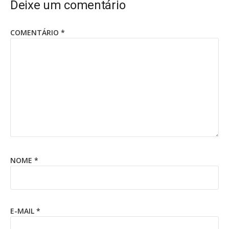
Deixe um comentário
COMENTÁRIO
*
NOME
*
E-MAIL
*