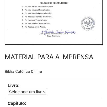
MATERIAL PARA A IMPRENSA
Bíblia Católica Online
Livro:
Capítulo: