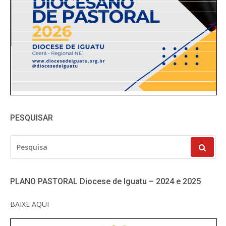
PESQUISAR
PESQUISAR
POR:
PLANO PASTORAL Diocese de Iguatu – 2024 e 2025
BAIXE AQUI