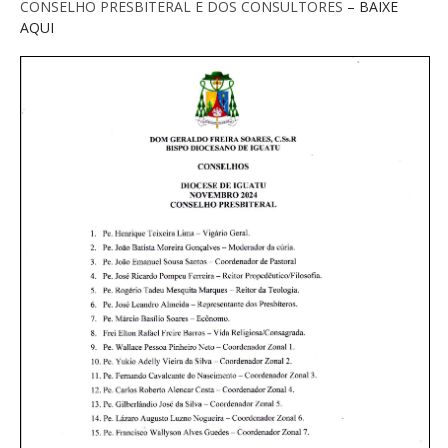
CONSELHO PRESBITERAL E DOS CONSULTORES
– BAIXE
AQUI