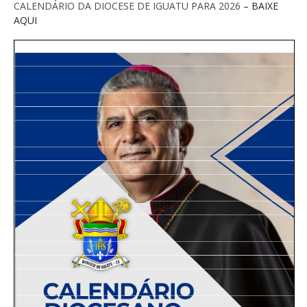
CALENDÁRIO DA DIOCESE DE IGUATU PARA 2026
– BAIXE
AQUI