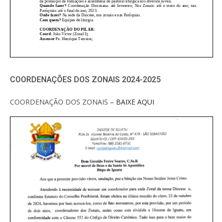
COORDENAÇÕES DOS ZONAIS 2024-2025
COORDENAÇÃO DOS ZONAIS
– BAIXE AQUI